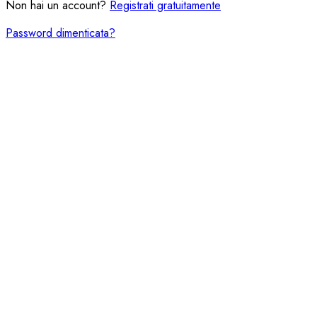
Non hai un account?
Registrati gratuitamente
Password dimenticata?