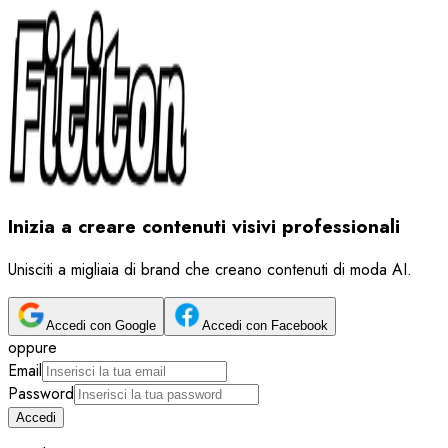
Inizia a creare contenuti visivi professionali
Unisciti a migliaia di brand che creano contenuti di moda AI.
Accedi con Google
Accedi con Facebook
oppure
Email
Password
Accedi