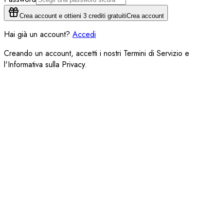
Crea account e ottieni 3 crediti gratuiti
Crea account
Hai già un account?
Accedi
Creando un account, accetti i nostri Termini di Servizio e
l'Informativa sulla Privacy.