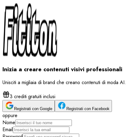
Inizia a creare contenuti visivi professionali
Unisciti a migliaia di brand che creano contenuti di moda AI.
3 crediti gratuiti inclusi
Registrati con Google
Registrati con Facebook
oppure
Nome
Email
Password