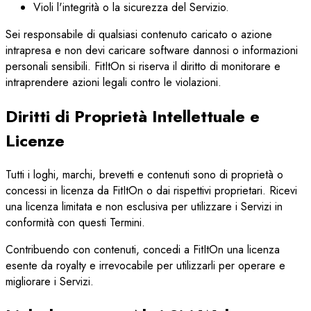
Violi l'integrità o la sicurezza del Servizio.
Sei responsabile di qualsiasi contenuto caricato o azione
intrapresa e non devi caricare software dannosi o informazioni
personali sensibili. FitItOn si riserva il diritto di monitorare e
intraprendere azioni legali contro le violazioni.
Diritti di Proprietà Intellettuale e
Licenze
Tutti i loghi, marchi, brevetti e contenuti sono di proprietà o
concessi in licenza da FitItOn o dai rispettivi proprietari. Ricevi
una licenza limitata e non esclusiva per utilizzare i Servizi in
conformità con questi Termini.
Contribuendo con contenuti, concedi a FitItOn una licenza
esente da royalty e irrevocabile per utilizzarli per operare e
migliorare i Servizi.