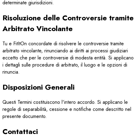
determinate giurisdizioni.
Risoluzione delle Controversie tramite
Arbitrato Vincolante
Tu e FitItOn concordate di risolvere le controversie tramite
arbitrato vincolante, rinunciando ai diritti ai processi giudiziari
eccetto che per le controversie di modesta entità. Si applicano
i dettagli sulle procedure di arbitrato, il luogo e le opzioni di
rinuncia.
Disposizioni Generali
Questi Termini costituiscono l'intero accordo. Si applicano le
regole di separabilità, cessione e notifiche come descritto nel
presente documento.
Contattaci