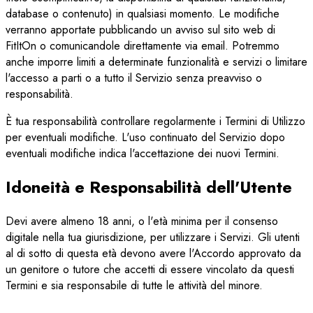
database o contenuto) in qualsiasi momento. Le modifiche
verranno apportate pubblicando un avviso sul sito web di
FitItOn o comunicandole direttamente via email. Potremmo
anche imporre limiti a determinate funzionalità e servizi o limitare
l'accesso a parti o a tutto il Servizio senza preavviso o
responsabilità.
È tua responsabilità controllare regolarmente i Termini di Utilizzo
per eventuali modifiche. L'uso continuato del Servizio dopo
eventuali modifiche indica l'accettazione dei nuovi Termini.
Idoneità e Responsabilità dell'Utente
Devi avere almeno 18 anni, o l'età minima per il consenso
digitale nella tua giurisdizione, per utilizzare i Servizi. Gli utenti
al di sotto di questa età devono avere l'Accordo approvato da
un genitore o tutore che accetti di essere vincolato da questi
Termini e sia responsabile di tutte le attività del minore.