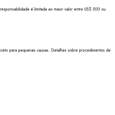
responsabilidade é limitada ao maior valor entre US$ 500 ou
, exceto para pequenas causas. Detalhes sobre procedimentos de