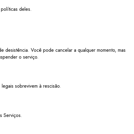
políticas deles.
 de desistência. Você pode cancelar a qualquer momento, mas
spender o serviço.
 legais sobrevivem à rescisão.
s Serviços.