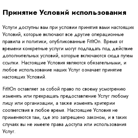
Принятие Условий использования
Услуги доступны вам при условии принятия вами настоящих
Условий, которые включают все другие операционные
правила и политики, опубликованные FitItOn. Время от
времени конкретные услуги могут подпадать под действие
дополнительных условий, которые включаются сюда путем
ссылки. Настоящие Условия являются обязательными, и
любое использование наших Услуг означает принятие
настоящих Условий.
FitItOn оставляет за собой право по своему усмотрению
изменять или прекращать предоставление Услуг любому
лицу или организации, а также изменять критерии
соответствия в любое время. Настоящие Условия не
применяются там, где это запрещено законом, и в таких
случаях вы не имеете права доступа или использования
Услуг.