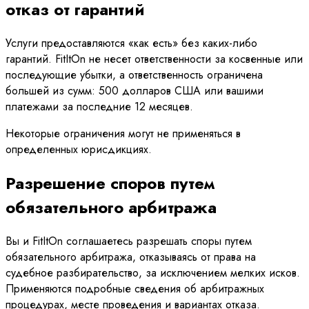
отказ от гарантий
Услуги предоставляются «как есть» без каких-либо
гарантий. FitItOn не несет ответственности за косвенные или
последующие убытки, а ответственность ограничена
большей из сумм: 500 долларов США или вашими
платежами за последние 12 месяцев.
Некоторые ограничения могут не применяться в
определенных юрисдикциях.
Разрешение споров путем
обязательного арбитража
Вы и FitItOn соглашаетесь разрешать споры путем
обязательного арбитража, отказываясь от права на
судебное разбирательство, за исключением мелких исков.
Применяются подробные сведения об арбитражных
процедурах, месте проведения и вариантах отказа.