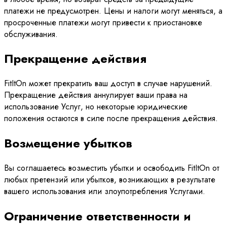
платежи не предусмотрен. Цены и налоги могут меняться, а
просроченные платежи могут привести к приостановке
обслуживания.
Прекращение действия
FitItOn может прекратить ваш доступ в случае нарушений.
Прекращение действия аннулирует ваши права на
использование Услуг, но некоторые юридические
положения остаются в силе после прекращения действия.
Возмещение убытков
Вы соглашаетесь возместить убытки и освободить FitItOn от
любых претензий или убытков, возникающих в результате
вашего использования или злоупотребления Услугами.
Ограничение ответственности и