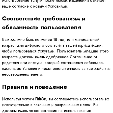
использование Услуги после любых изменений означает
ваше согласие с новыми Условиями.
Соответствие требованиям и
обязанности пользователя
Вам должно быть не менее 18 лет, или минимальный
возраст для цифрового согласия в вашей юрисдикции,
чтобы пользоваться Услугами. Пользователи младше этого
возраста должны иметь одобренное Соглашение от
родителя или опекуна, который соглашается соблюдать
настоящие Условия и несет ответственность за все действия
несовершеннолетнего.
Правила и поведение
Используя услуги FitItOn, вы соглашаетесь использовать их
исключительно в законных и разрешенных целях. Вы
должны иметь явное согласие на использование