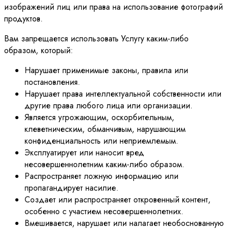
изображений лиц или права на использование фотографий
продуктов.
Вам запрещается использовать Услугу каким-либо
образом, который:
Нарушает применимые законы, правила или
постановления.
Нарушает права интеллектуальной собственности или
другие права любого лица или организации.
Является угрожающим, оскорбительным,
клеветническим, обманчивым, нарушающим
конфиденциальность или неприемлемым.
Эксплуатирует или наносит вред
несовершеннолетним каким-либо образом.
Распространяет ложную информацию или
пропагандирует насилие.
Создает или распространяет откровенный контент,
особенно с участием несовершеннолетних.
Вмешивается, нарушает или налагает необоснованную