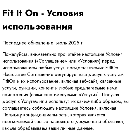
Fit It On - Условия
использования
Последнее обновление: июль 2025 г.
Пожалуйста, внимательно прочитайте настоящие Условия
использования («Соглашение» или «Условия») перед
использованием любых услуг, предоставляемых FitItOn.
Настоящее Соглашение регулирует ваш доступ к услугам
FitItOn и их использование, включая веб-сайт, связанные
услуги, функции, контент и любые предлагаемые нами
приложения (совместно именуемые «Услуги»). Получая
доступ к Услугам или используя их каким-либо образом, вы
соглашаетесь соблюдать настоящие Условия, включая
Политику конфиденциальности, которая является
неотъемлемой частью настоящего документа и объясняет,
как мы обрабатываем ваши личные данные.