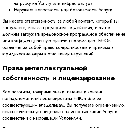
нагрузку на Услугу или инфраструктуру.
Нарушает целостность или безопасность Услуги.
Вы несете ответственность за любой контент, который вы
загружаете, или за предпринятые действия, и вы не
должны загружать вредоносное программное обеспечение
или конфиденциальную личную информацию. FitItOn
оставляет за собой право контролировать и принимать
юридические меры в отношении нарушений.
Права интеллектуальной
собственности и лицензирование
Все логотипы, товарные знаки, патенты и контент
принадлежат или лицензированы FitItOn или их
соответствующим владельцам. Вы получаете ограниченную,
неисключительную лицензию на использование Услуг в
соответствии с настоящими Условиями.