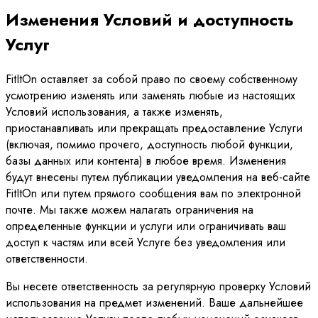
Изменения Условий и доступность
Услуг
FitItOn оставляет за собой право по своему собственному
усмотрению изменять или заменять любые из настоящих
Условий использования, а также изменять,
приостанавливать или прекращать предоставление Услуги
(включая, помимо прочего, доступность любой функции,
базы данных или контента) в любое время. Изменения
будут внесены путем публикации уведомления на веб-сайте
FitItOn или путем прямого сообщения вам по электронной
почте. Мы также можем налагать ограничения на
определенные функции и услуги или ограничивать ваш
доступ к частям или всей Услуге без уведомления или
ответственности.
Вы несете ответственность за регулярную проверку Условий
использования на предмет изменений. Ваше дальнейшее