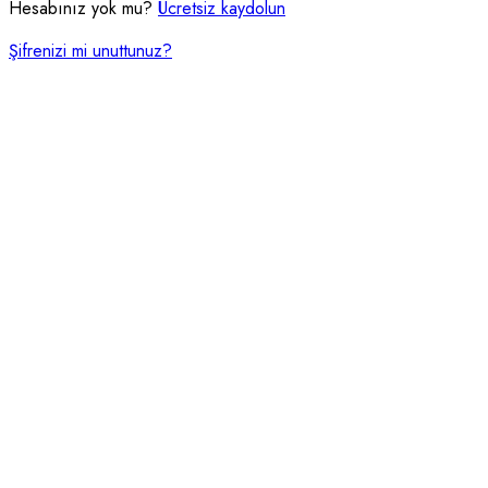
Hesabınız yok mu?
Ücretsiz kaydolun
Şifrenizi mi unuttunuz?