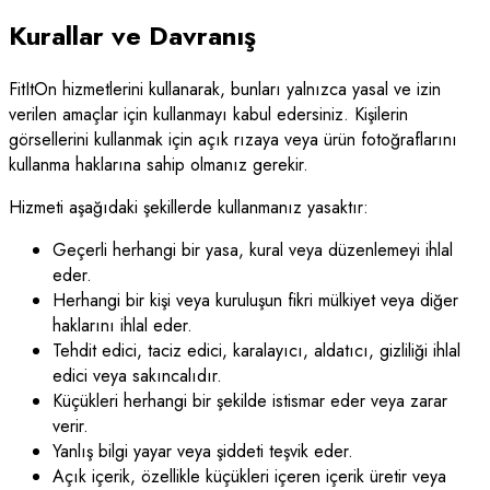
Kurallar ve Davranış
FitItOn hizmetlerini kullanarak, bunları yalnızca yasal ve izin
verilen amaçlar için kullanmayı kabul edersiniz. Kişilerin
görsellerini kullanmak için açık rızaya veya ürün fotoğraflarını
kullanma haklarına sahip olmanız gerekir.
Hizmeti aşağıdaki şekillerde kullanmanız yasaktır:
Geçerli herhangi bir yasa, kural veya düzenlemeyi ihlal
eder.
Herhangi bir kişi veya kuruluşun fikri mülkiyet veya diğer
haklarını ihlal eder.
Tehdit edici, taciz edici, karalayıcı, aldatıcı, gizliliği ihlal
edici veya sakıncalıdır.
Küçükleri herhangi bir şekilde istismar eder veya zarar
verir.
Yanlış bilgi yayar veya şiddeti teşvik eder.
Açık içerik, özellikle küçükleri içeren içerik üretir veya