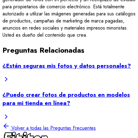
para propietarios de comercio electrónico. Está totalmente
autorizado a utilizar las imágenes generadas para sus catálogos
de productos, campañas de marketing de marca pagadas,
anuncios en redes sociales y materiales impresos minoristas.
Usted es dueño del contenido que crea.
Preguntas Relacionadas
¿Están seguras mis fotos y datos personales?
¿Puedo crear fotos de productos en modelos
para mi tienda en línea?
Volver a todas las Preguntas Frecuentes