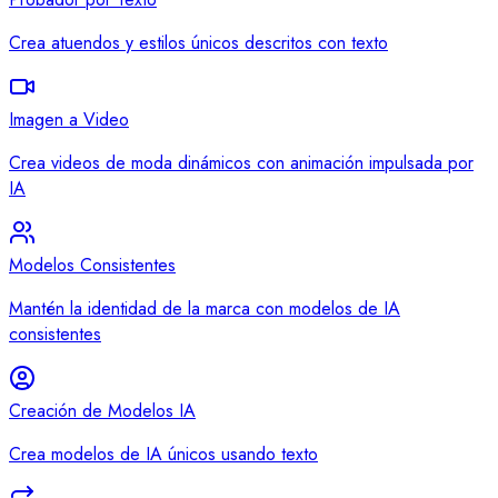
Crea atuendos y estilos únicos descritos con texto
Imagen a Video
Crea videos de moda dinámicos con animación impulsada por
IA
Modelos Consistentes
Mantén la identidad de la marca con modelos de IA
consistentes
Creación de Modelos IA
Crea modelos de IA únicos usando texto