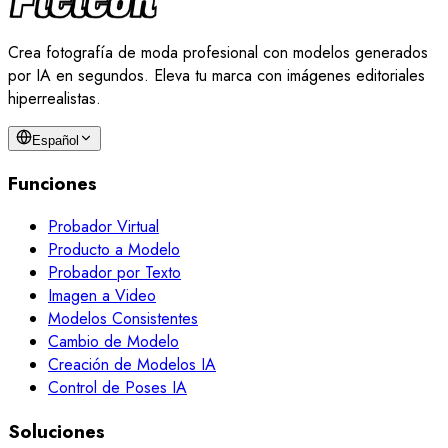
Crea fotografía de moda profesional con modelos generados
por IA en segundos. Eleva tu marca con imágenes editoriales
hiperrealistas.
Español
Funciones
Probador Virtual
Producto a Modelo
Probador por Texto
Imagen a Video
Modelos Consistentes
Cambio de Modelo
Creación de Modelos IA
Control de Poses IA
Soluciones