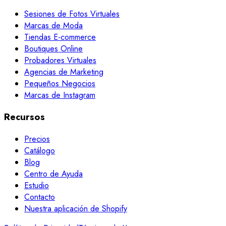
Sesiones de Fotos Virtuales
Marcas de Moda
Tiendas E-commerce
Boutiques Online
Probadores Virtuales
Agencias de Marketing
Pequeños Negocios
Marcas de Instagram
Recursos
Precios
Catálogo
Blog
Centro de Ayuda
Estudio
Contacto
Nuestra aplicación de Shopify