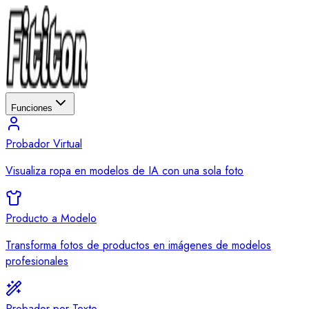
Funciones
Probador Virtual
Visualiza ropa en modelos de IA con una sola foto
Producto a Modelo
Transforma fotos de productos en imágenes de modelos
profesionales
Probador por Texto