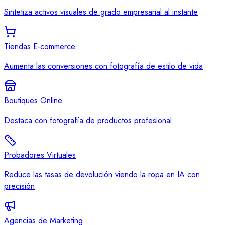
Sintetiza activos visuales de grado empresarial al instante
Tiendas E-commerce
Aumenta las conversiones con fotografía de estilo de vida
Boutiques Online
Destaca con fotografía de productos profesional
Probadores Virtuales
Reduce las tasas de devolución viendo la ropa en IA con
precisión
Agencias de Marketing