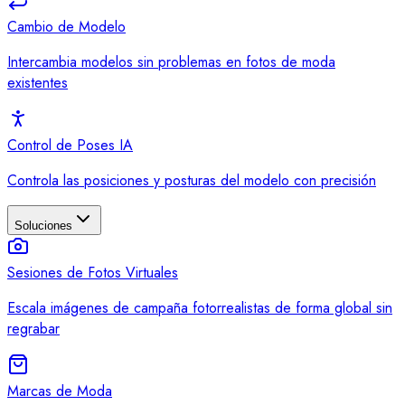
Cambio de Modelo
Intercambia modelos sin problemas en fotos de moda
existentes
Control de Poses IA
Controla las posiciones y posturas del modelo con precisión
Soluciones
Sesiones de Fotos Virtuales
Escala imágenes de campaña fotorrealistas de forma global sin
regrabar
Marcas de Moda