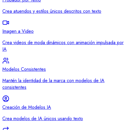
Crea atuendos y estilos únicos descritos con texto
Imagen a Video
Crea videos de moda dinámicos con animación impulsada por
IA
Modelos Consistentes
Mantén la identidad de la marca con modelos de IA
consistentes
Creación de Modelos IA
Crea modelos de IA únicos usando texto