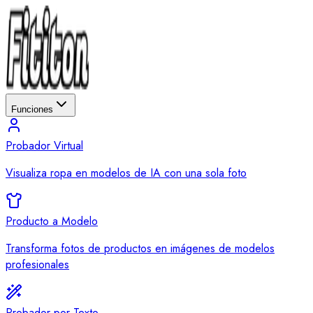
Funciones
Probador Virtual
Visualiza ropa en modelos de IA con una sola foto
Producto a Modelo
Transforma fotos de productos en imágenes de modelos
profesionales
Probador por Texto