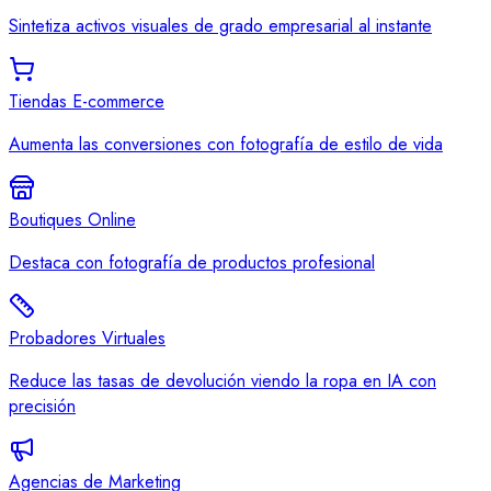
Sintetiza activos visuales de grado empresarial al instante
Tiendas E-commerce
Aumenta las conversiones con fotografía de estilo de vida
Boutiques Online
Destaca con fotografía de productos profesional
Probadores Virtuales
Reduce las tasas de devolución viendo la ropa en IA con
precisión
Agencias de Marketing