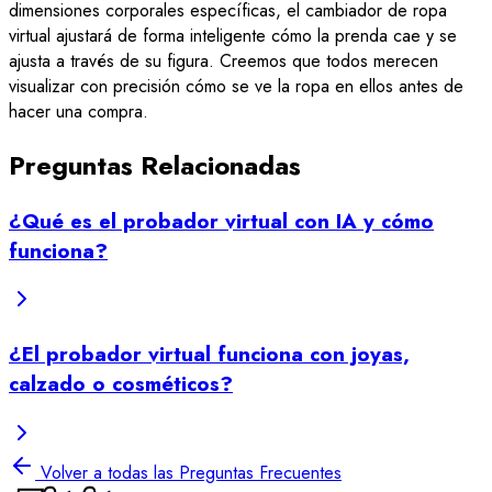
dimensiones corporales específicas, el cambiador de ropa
virtual ajustará de forma inteligente cómo la prenda cae y se
ajusta a través de su figura. Creemos que todos merecen
visualizar con precisión cómo se ve la ropa en ellos antes de
hacer una compra.
Preguntas Relacionadas
¿Qué es el probador virtual con IA y cómo
funciona?
¿El probador virtual funciona con joyas,
calzado o cosméticos?
Volver a todas las Preguntas Frecuentes