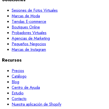
Sesiones de Fotos Virtuales
Marcas de Moda
Tiendas E-commerce
Boutiques Online
Probadores Virtuales
Agencias de Marketing
Pequeños Negocios
Marcas de Instagram
Recursos
Precios
Catálogo
Blog
Centro de Ayuda
Estudio
Contacto
Nuestra aplicación de Shopify