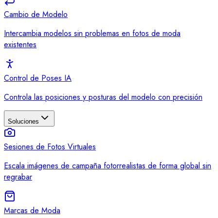
Cambio de Modelo
Intercambia modelos sin problemas en fotos de moda
existentes
Control de Poses IA
Controla las posiciones y posturas del modelo con precisión
Soluciones
Sesiones de Fotos Virtuales
Escala imágenes de campaña fotorrealistas de forma global sin
regrabar
Marcas de Moda