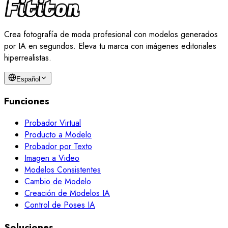
Crea fotografía de moda profesional con modelos generados
por IA en segundos. Eleva tu marca con imágenes editoriales
hiperrealistas.
Español
Funciones
Probador Virtual
Producto a Modelo
Probador por Texto
Imagen a Video
Modelos Consistentes
Cambio de Modelo
Creación de Modelos IA
Control de Poses IA
Soluciones