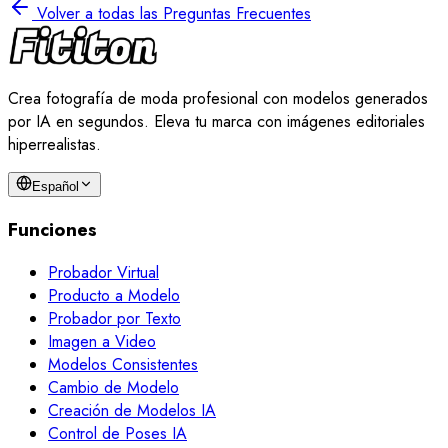
Volver a todas las Preguntas Frecuentes
Crea fotografía de moda profesional con modelos generados
por IA en segundos. Eleva tu marca con imágenes editoriales
hiperrealistas.
Español
Funciones
Probador Virtual
Producto a Modelo
Probador por Texto
Imagen a Video
Modelos Consistentes
Cambio de Modelo
Creación de Modelos IA
Control de Poses IA