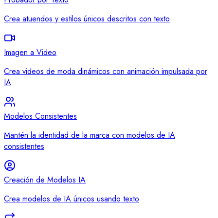
Crea atuendos y estilos únicos descritos con texto
Imagen a Video
Crea videos de moda dinámicos con animación impulsada por
IA
Modelos Consistentes
Mantén la identidad de la marca con modelos de IA
consistentes
Creación de Modelos IA
Crea modelos de IA únicos usando texto