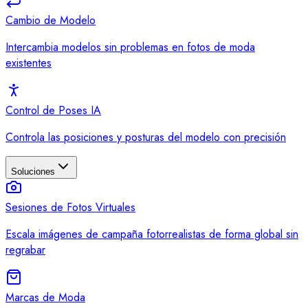
Cambio de Modelo
Intercambia modelos sin problemas en fotos de moda
existentes
Control de Poses IA
Controla las posiciones y posturas del modelo con precisión
Soluciones
Sesiones de Fotos Virtuales
Escala imágenes de campaña fotorrealistas de forma global sin
regrabar
Marcas de Moda