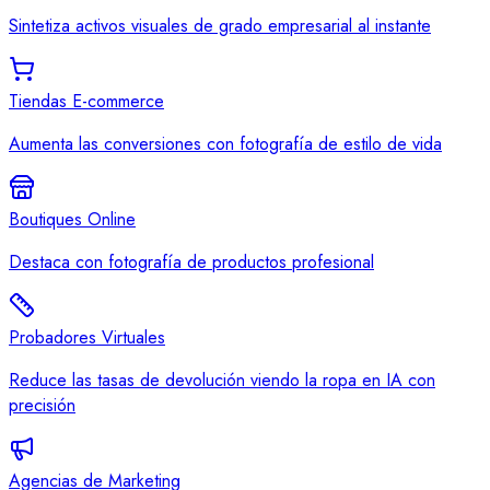
Sintetiza activos visuales de grado empresarial al instante
Tiendas E-commerce
Aumenta las conversiones con fotografía de estilo de vida
Boutiques Online
Destaca con fotografía de productos profesional
Probadores Virtuales
Reduce las tasas de devolución viendo la ropa en IA con
precisión
Agencias de Marketing