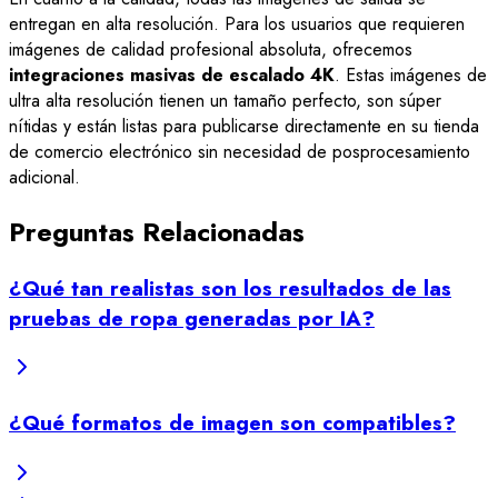
entregan en alta resolución. Para los usuarios que requieren
imágenes de calidad profesional absoluta, ofrecemos
integraciones masivas de escalado 4K
. Estas imágenes de
ultra alta resolución tienen un tamaño perfecto, son súper
nítidas y están listas para publicarse directamente en su tienda
de comercio electrónico sin necesidad de posprocesamiento
adicional.
Preguntas Relacionadas
¿Qué tan realistas son los resultados de las
pruebas de ropa generadas por IA?
¿Qué formatos de imagen son compatibles?