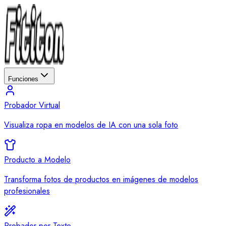
Funciones
Probador Virtual
Visualiza ropa en modelos de IA con una sola foto
Producto a Modelo
Transforma fotos de productos en imágenes de modelos
profesionales
Probador por Texto