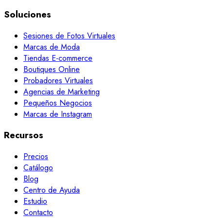
Soluciones
Sesiones de Fotos Virtuales
Marcas de Moda
Tiendas E-commerce
Boutiques Online
Probadores Virtuales
Agencias de Marketing
Pequeños Negocios
Marcas de Instagram
Recursos
Precios
Catálogo
Blog
Centro de Ayuda
Estudio
Contacto