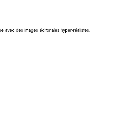
avec des images éditoriales hyper-réalistes.