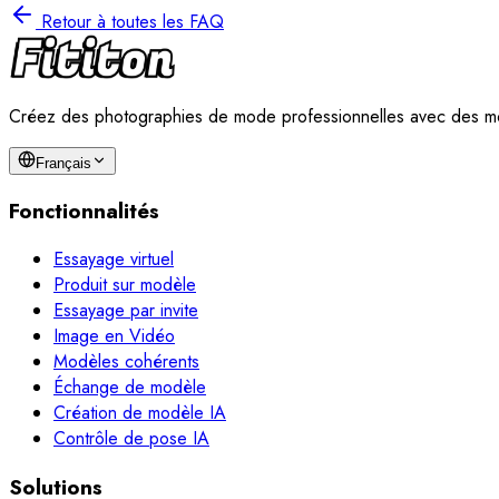
Retour à toutes les FAQ
Créez des photographies de mode professionnelles avec des mod
Français
Fonctionnalités
Essayage virtuel
Produit sur modèle
Essayage par invite
Image en Vidéo
Modèles cohérents
Échange de modèle
Création de modèle IA
Contrôle de pose IA
Solutions