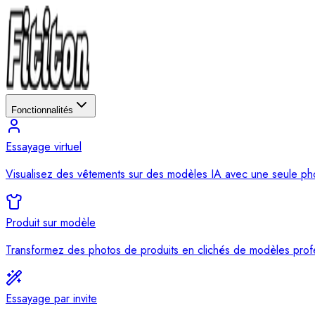
Fonctionnalités
Essayage virtuel
Visualisez des vêtements sur des modèles IA avec une seule ph
Produit sur modèle
Transformez des photos de produits en clichés de modèles prof
Essayage par invite