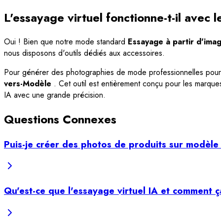
L'essayage virtuel fonctionne-t-il avec 
Oui ! Bien que notre mode standard
Essayage à partir d'ima
nous disposons d'outils dédiés aux accessoires.
Pour générer des photographies de mode professionnelles pour le
vers-Modèle
. Cet outil est entièrement conçu pour les marq
IA avec une grande précision.
Questions Connexes
Puis-je créer des photos de produits sur modèl
Qu'est-ce que l'essayage virtuel IA et comment 