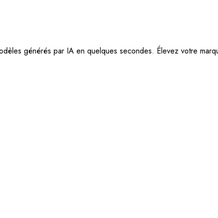
èles générés par IA en quelques secondes. Élevez votre marque 