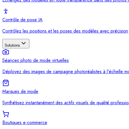
Contrôle de pose IA
Contrôlez les positions et les poses des modèles avec précision
Solutions
Séances photo de mode virtuelles
Déployez des images de campagne photoréalistes à l'échelle mo
Marques de mode
Synthétisez instantanément des actifs visuels de qualité professio
Boutiques e-commerce