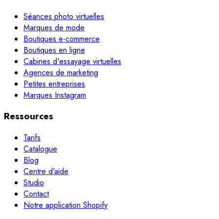
Séances photo virtuelles
Marques de mode
Boutiques e-commerce
Boutiques en ligne
Cabines d'essayage virtuelles
Agences de marketing
Petites entreprises
Marques Instagram
Ressources
Tarifs
Catalogue
Blog
Centre d'aide
Studio
Contact
Notre application Shopify