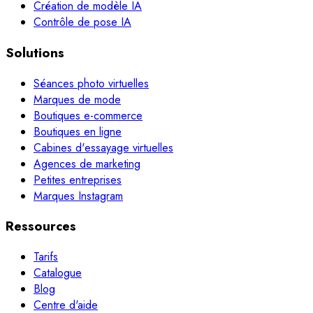
Création de modèle IA
Contrôle de pose IA
Solutions
Séances photo virtuelles
Marques de mode
Boutiques e-commerce
Boutiques en ligne
Cabines d'essayage virtuelles
Agences de marketing
Petites entreprises
Marques Instagram
Ressources
Tarifs
Catalogue
Blog
Centre d'aide