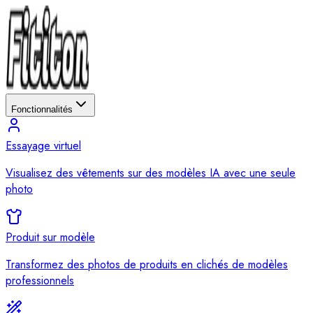
Fonctionnalités
Essayage virtuel
Visualisez des vêtements sur des modèles IA avec une seule
photo
Produit sur modèle
Transformez des photos de produits en clichés de modèles
professionnels