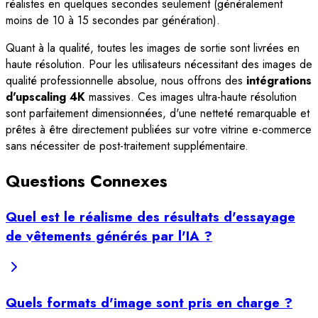
réalistes en quelques secondes seulement (généralement
moins de 10 à 15 secondes par génération).
Quant à la qualité, toutes les images de sortie sont livrées en
haute résolution. Pour les utilisateurs nécessitant des images de
qualité professionnelle absolue, nous offrons des
intégrations
d'upscaling 4K
massives. Ces images ultra-haute résolution
sont parfaitement dimensionnées, d'une netteté remarquable et
prêtes à être directement publiées sur votre vitrine e-commerce
sans nécessiter de post-traitement supplémentaire.
Questions Connexes
Quel est le réalisme des résultats d'essayage
de vêtements générés par l'IA ?
Quels formats d'image sont pris en charge ?