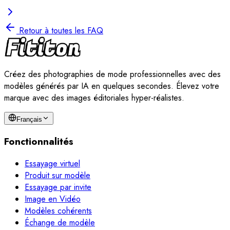
Retour à toutes les FAQ
Créez des photographies de mode professionnelles avec des
modèles générés par IA en quelques secondes. Élevez votre
marque avec des images éditoriales hyper-réalistes.
Français
Fonctionnalités
Essayage virtuel
Produit sur modèle
Essayage par invite
Image en Vidéo
Modèles cohérents
Échange de modèle