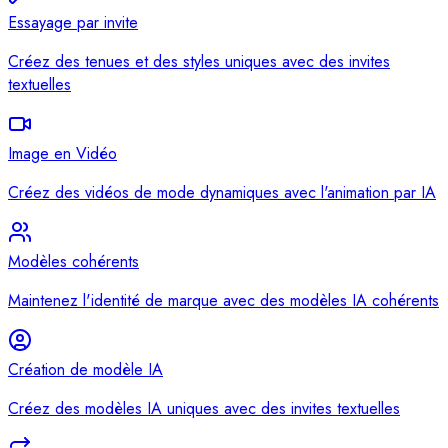
Essayage par invite
Créez des tenues et des styles uniques avec des invites
textuelles
Image en Vidéo
Créez des vidéos de mode dynamiques avec l'animation par IA
Modèles cohérents
Maintenez l'identité de marque avec des modèles IA cohérents
Création de modèle IA
Créez des modèles IA uniques avec des invites textuelles