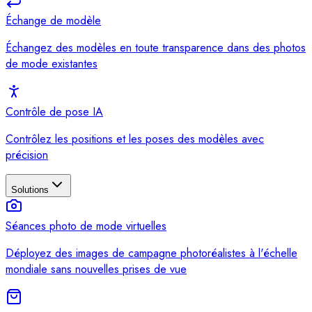
Échange de modèle
Échangez des modèles en toute transparence dans des photos
de mode existantes
Contrôle de pose IA
Contrôlez les positions et les poses des modèles avec
précision
Solutions
Séances photo de mode virtuelles
Déployez des images de campagne photoréalistes à l'échelle
mondiale sans nouvelles prises de vue