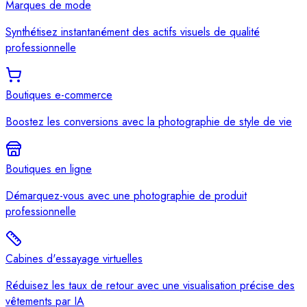
Marques de mode
Synthétisez instantanément des actifs visuels de qualité
professionnelle
Boutiques e-commerce
Boostez les conversions avec la photographie de style de vie
Boutiques en ligne
Démarquez-vous avec une photographie de produit
professionnelle
Cabines d'essayage virtuelles
Réduisez les taux de retour avec une visualisation précise des
vêtements par IA