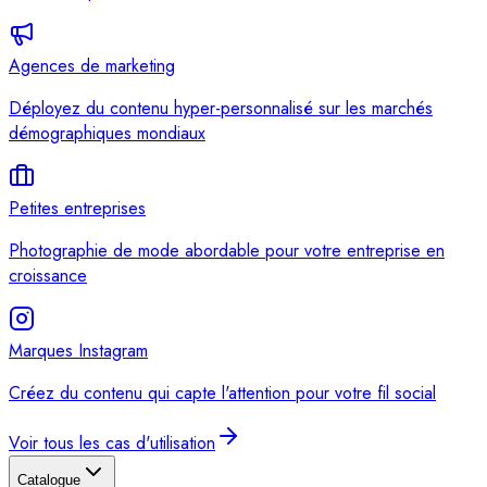
Agences de marketing
Déployez du contenu hyper-personnalisé sur les marchés
démographiques mondiaux
Petites entreprises
Photographie de mode abordable pour votre entreprise en
croissance
Marques Instagram
Créez du contenu qui capte l'attention pour votre fil social
Voir tous les cas d'utilisation
Catalogue