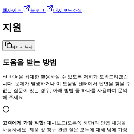
웹사이트
블로그
대시보드
소셜
지원
페이지 복사
도움을 받는 방법
Fit It On을 최대한 활용하실 수 있도록 저희가 도와드리겠습
니다. 문제가 발생하거나 이 도움말 센터에서 답변을 찾을 수
없는 질문이 있는 경우, 아래 방법 중 하나를 사용하여 문의
해 주세요.
고객에게 가장 적합:
대시보드(오른쪽 하단)의 인앱 채팅을
사용하세요. 제품 및 청구 관련 질문 모두에 대해 팀에 가장