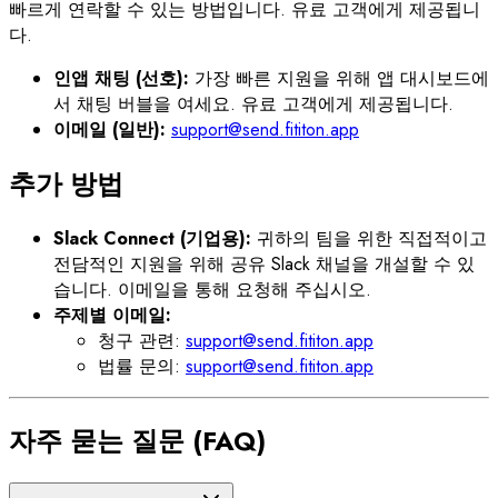
빠르게 연락할 수 있는 방법입니다. 유료 고객에게 제공됩니
다.
인앱 채팅 (선호):
가장 빠른 지원을 위해 앱 대시보드에
서 채팅 버블을 여세요. 유료 고객에게 제공됩니다.
이메일 (일반):
support@send.fititon.app
추가 방법
Slack Connect (기업용):
귀하의 팀을 위한 직접적이고
전담적인 지원을 위해 공유 Slack 채널을 개설할 수 있
습니다. 이메일을 통해 요청해 주십시오.
주제별 이메일:
청구 관련:
support@send.fititon.app
법률 문의:
support@send.fititon.app
자주 묻는 질문 (FAQ)