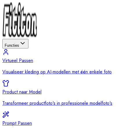
Functies
Virtueel Passen
Visualiseer kleding op AI-modellen met één enkele foto
Product naar Model
Transformeer productfoto's in professionele modelfoto's
Prompt Passen