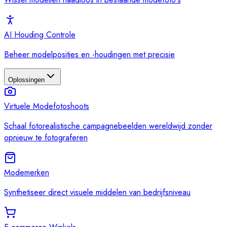
AI Houding Controle
Beheer modelposities en -houdingen met precisie
Oplossingen
Virtuele Modefotoshoots
Schaal fotorealistische campagnebeelden wereldwijd zonder
opnieuw te fotograferen
Modemerken
Synthetiseer direct visuele middelen van bedrijfsniveau