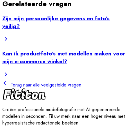
Gerelateerde vragen
Zijn mijn persoonlijke gegevens en foto's
veilig?
Kan ik productfoto's met modellen maken voor
mijn e-commerce winkel?
Terug naar alle veelgestelde vragen
Creëer professionele modefotografie met AI-gegenereerde
modellen in seconden. Til uw merk naar een hoger niveau met
hyperrealistische redactionele beelden.