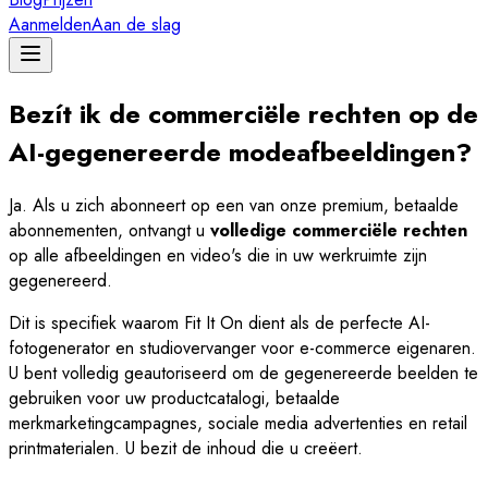
Aanmelden
Aan de slag
Bezít ik de commerciële rechten op de
AI-gegenereerde modeafbeeldingen?
Ja. Als u zich abonneert op een van onze premium, betaalde
abonnementen, ontvangt u
volledige commerciële rechten
op alle afbeeldingen en video's die in uw werkruimte zijn
gegenereerd.
Dit is specifiek waarom Fit It On dient als de perfecte AI-
fotogenerator en studiovervanger voor e-commerce eigenaren.
U bent volledig geautoriseerd om de gegenereerde beelden te
gebruiken voor uw productcatalogi, betaalde
merkmarketingcampagnes, sociale media advertenties en retail
printmaterialen. U bezit de inhoud die u creëert.