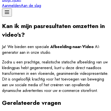
Aanmelden
Aan de slag
Kan ik mijn pasresultaten omzetten in
video's?
Ja! We bieden een speciale
Afbeelding-naar-Video
AI-
generator aan in onze studio.
Zodra u een prachtige, realistische statische afbeelding van uw
kledingpas hebt gegenereerd, kunt u deze direct naadloos
transformeren in een vloeiende, geanimeerde videopresentatie.
Dit is ongelooflijk krachtig voor het toevoegen van beweging
aan uw sociale media of het creëren van opvallende
dynamische advertenties voor uw e-commerce storefront.
Gerelateerde vragen