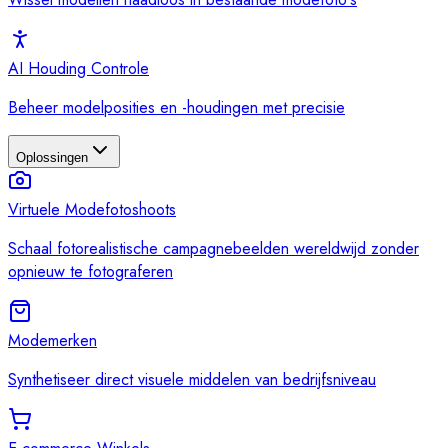
AI Houding Controle
Beheer modelposities en -houdingen met precisie
Oplossingen
Virtuele Modefotoshoots
Schaal fotorealistische campagnebeelden wereldwijd zonder
opnieuw te fotograferen
Modemerken
Synthetiseer direct visuele middelen van bedrijfsniveau