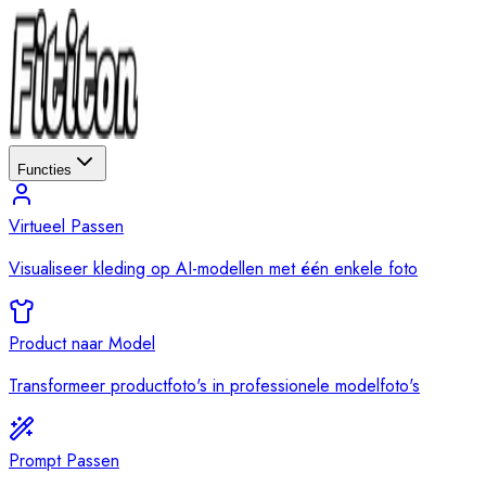
Functies
Virtueel Passen
Visualiseer kleding op AI-modellen met één enkele foto
Product naar Model
Transformeer productfoto's in professionele modelfoto's
Prompt Passen