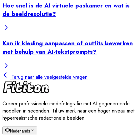
Hoe snel is de AI virtuele paskamer en wat is
de beeldresolutie?
Kan ik kleding aanpassen of outfits bewerken
met behulp van AI-tekstprompts?
Terug naar alle veelgestelde vragen
Creëer professionele modefotografie met AI-gegenereerde
modellen in seconden. Til uw merk naar een hoger niveau met
hyperrealistische redactionele beelden.
Nederlands