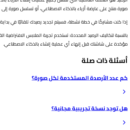
صورة منتج على عارضة أزياء بالذكاء الاصطناعي، أو تسلسل صورة إلى 
إذا كنت مشتركًا في خطة نشطة، فسيتم تجديد رصيدك تلقائيًا في بداي
مؤكدة على شاشتك قبل إنهاء أي عملية إنشاء بالذكاء الاصطناعي.
أسئلة ذات صلة
كم عدد الأرصدة المستخدمة لكل صورة؟
هل توجد نسخة تجريبية مجانية؟