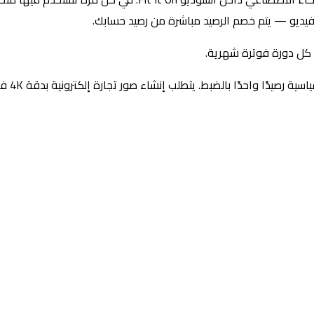
فيديو — يتم خصم الرصيد مباشرة من رصيد حسابك.
ة كل دورة فوترة شهرية.