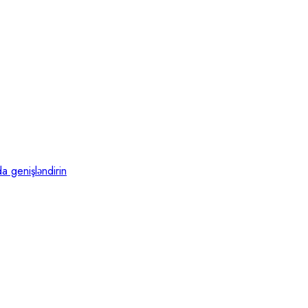
a genişləndirin