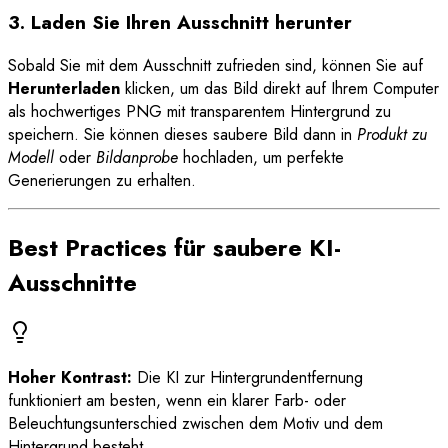
3. Laden Sie Ihren Ausschnitt herunter
Sobald Sie mit dem Ausschnitt zufrieden sind, können Sie auf
Herunterladen
klicken, um das Bild direkt auf Ihrem Computer
als hochwertiges PNG mit transparentem Hintergrund zu
speichern. Sie können dieses saubere Bild dann in
Produkt zu
Modell
oder
Bildanprobe
hochladen, um perfekte
Generierungen zu erhalten.
Best Practices für saubere KI-
Ausschnitte
Hoher Kontrast:
Die KI zur Hintergrundentfernung
funktioniert am besten, wenn ein klarer Farb- oder
Beleuchtungsunterschied zwischen dem Motiv und dem
Hintergrund besteht.