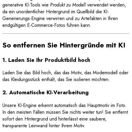
generative KI-Tools wie
Produkt zu Modell
verwendet werden,
da ein unordentlicher Hintergrund im Quellbild die KI-
Generierungs-Engine verwirren und zu Artefakten in Ihren
endgültigen E-Commerce-Fotos führen kann.
So entfernen Sie Hintergründe mit KI
1. Laden Sie Ihr Produktbild hoch
Laden Sie das Bild hoch, das das Motiv, das Modemodell oder
das Kleidungsstück enthält, das Sie isolieren möchten.
2. Automatische KI-Verarbeitung
Unsere KI-Engine erkennt automatisch das Hauptmotiv im Foto.
In den meisten Fällen müssen Sie nichts weiter tun! Sie entfernt
sofort den Hintergrund und hinterlässt eine saubere,
transparente Leinwand hinter Ihrem Motiv.