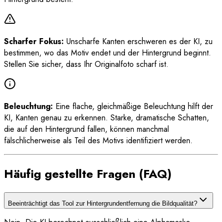
Scharfer Fokus:
Unscharfe Kanten erschweren es der KI, zu
bestimmen, wo das Motiv endet und der Hintergrund beginnt.
Stellen Sie sicher, dass Ihr Originalfoto scharf ist.
Beleuchtung:
Eine flache, gleichmäßige Beleuchtung hilft der
KI, Kanten genau zu erkennen. Starke, dramatische Schatten,
die auf den Hintergrund fallen, können manchmal
fälschlicherweise als Teil des Motivs identifiziert werden.
Häufig gestellte Fragen (FAQ)
Beeinträchtigt das Tool zur Hintergrundentfernung die Bildqualität?