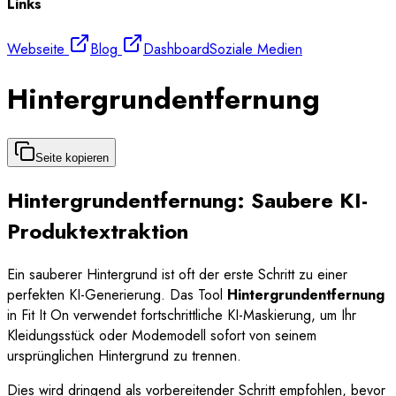
Links
Webseite
Blog
Dashboard
Soziale Medien
Hintergrundentfernung
Seite kopieren
Hintergrundentfernung: Saubere KI-
Produktextraktion
Ein sauberer Hintergrund ist oft der erste Schritt zu einer
perfekten KI-Generierung. Das Tool
Hintergrundentfernung
in Fit It On verwendet fortschrittliche KI-Maskierung, um Ihr
Kleidungsstück oder Modemodell sofort von seinem
ursprünglichen Hintergrund zu trennen.
Dies wird dringend als vorbereitender Schritt empfohlen, bevor