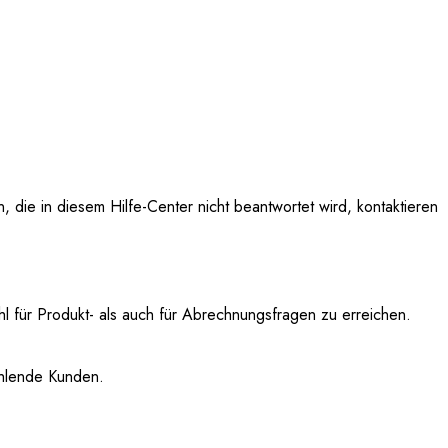
 die in diesem Hilfe-Center nicht beantwortet wird, kontaktieren
 für Produkt- als auch für Abrechnungsfragen zu erreichen.
ahlende Kunden.