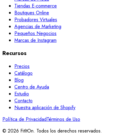
Tiendas E-commerce
Boutiques Online
Probadores Virtuales
Agencias de Marketing
Pequeños Negocios
Marcas de Instagram
Recursos
Precios
Catálogo
Blog
Centro de Ayuda
Estudio
Contacto
Nuestra aplicación de Shopify
Política de Privacidad
Términos de Uso
© 2026 FitItOn. Todos los derechos reservados.