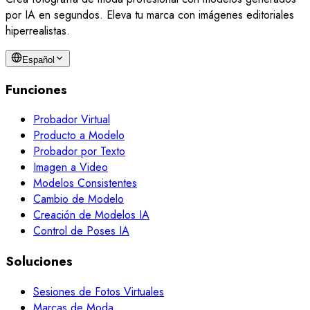
por IA en segundos. Eleva tu marca con imágenes editoriales
hiperrealistas.
Español
Funciones
Probador Virtual
Producto a Modelo
Probador por Texto
Imagen a Video
Modelos Consistentes
Cambio de Modelo
Creación de Modelos IA
Control de Poses IA
Soluciones
Sesiones de Fotos Virtuales
Marcas de Moda