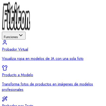
Funciones
Probador Virtual
Visualiza ropa en modelos de IA con una sola foto
Producto a Modelo
Transforma fotos de productos en imágenes de modelos
profesionales
Probador por Texto