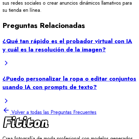
sus redes sociales o crear anuncios dinámicos llamativos para
su tienda en línea.
Preguntas Relacionadas
¿Qué tan rápido es el probador virtual con IA
y cuál es la resolución de la imagen?
¿Puedo personalizar la ropa o editar conjuntos
usando IA con prompts de texto?
Volver a todas las Preguntas Frecuentes
Crea fotografía de moda profesional con modelos generados