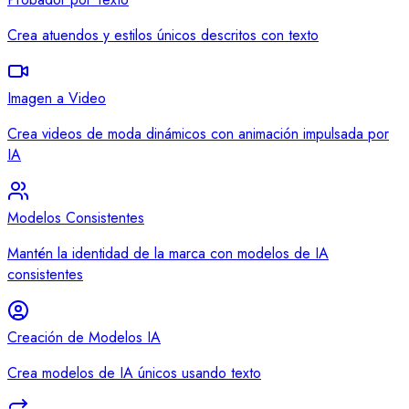
Crea atuendos y estilos únicos descritos con texto
Imagen a Video
Crea videos de moda dinámicos con animación impulsada por
IA
Modelos Consistentes
Mantén la identidad de la marca con modelos de IA
consistentes
Creación de Modelos IA
Crea modelos de IA únicos usando texto