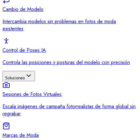
Cambio de Modelo
Intercambia modelos sin problemas en fotos de moda
existentes
Control de Poses IA
Controla las posiciones y posturas del modelo con precisión
Soluciones
Sesiones de Fotos Virtuales
Escala imágenes de campaña fotorrealistas de forma global sin
regrabar
Marcas de Moda