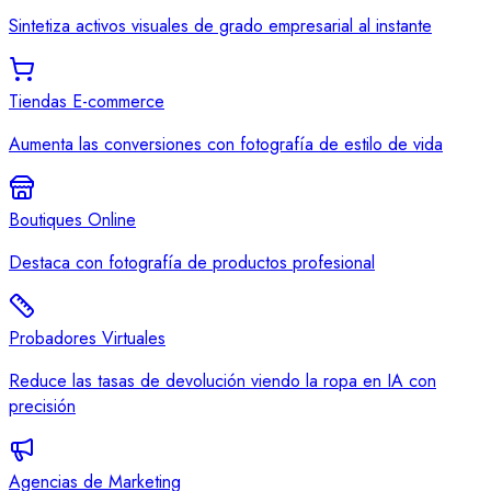
Sintetiza activos visuales de grado empresarial al instante
Tiendas E-commerce
Aumenta las conversiones con fotografía de estilo de vida
Boutiques Online
Destaca con fotografía de productos profesional
Probadores Virtuales
Reduce las tasas de devolución viendo la ropa en IA con
precisión
Agencias de Marketing