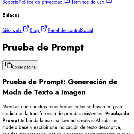
Soporte
Política de privacidad
Términos de uso
Enlaces
Sitio web
Blog
Panel de control
Social
Prueba de Prompt
Copiar página
Prueba de Prompt: Generación de
Moda de Texto a Imagen
Mientras que nuestras otras herramientas se basan en gran
medida en la transferencia de prendas existentes,
Prueba de
Prompt
te brinda la máxima libertad creativa. Al subir un
modelo base y escribir una indicación de texto descriptiva,