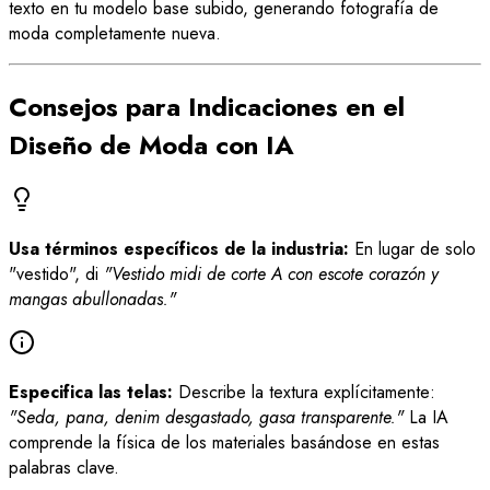
texto en tu modelo base subido, generando fotografía de
moda completamente nueva.
Consejos para Indicaciones en el
Diseño de Moda con IA
Usa términos específicos de la industria:
En lugar de solo
"vestido", di
"Vestido midi de corte A con escote corazón y
mangas abullonadas."
Especifica las telas:
Describe la textura explícitamente:
"Seda, pana, denim desgastado, gasa transparente."
La IA
comprende la física de los materiales basándose en estas
palabras clave.