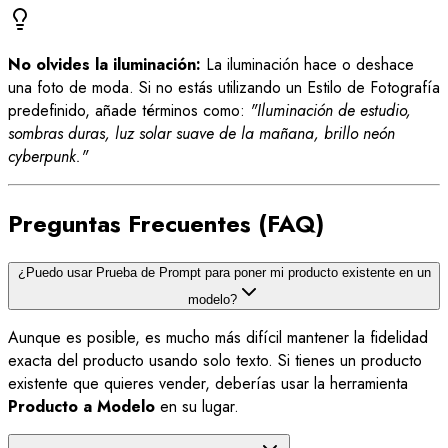
No olvides la iluminación:
La iluminación hace o deshace
una foto de moda. Si no estás utilizando un Estilo de Fotografía
predefinido, añade términos como:
"Iluminación de estudio,
sombras duras, luz solar suave de la mañana, brillo neón
cyberpunk."
Preguntas Frecuentes (FAQ)
¿Puedo usar Prueba de Prompt para poner mi producto existente en un
modelo?
Aunque es posible, es mucho más difícil mantener la fidelidad
exacta del producto usando solo texto. Si tienes un producto
existente que quieres vender, deberías usar la herramienta
Producto a Modelo
en su lugar.