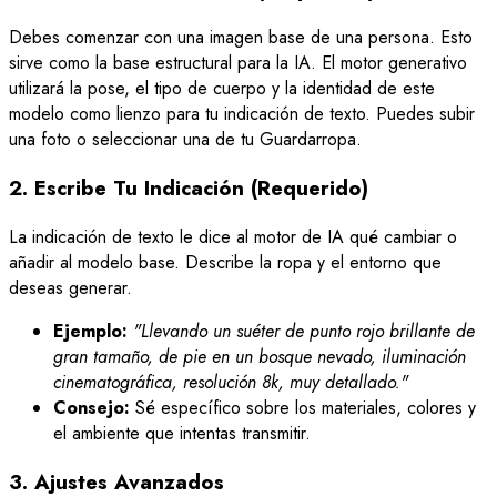
Debes comenzar con una imagen base de una persona. Esto
sirve como la base estructural para la IA. El motor generativo
utilizará la pose, el tipo de cuerpo y la identidad de este
modelo como lienzo para tu indicación de texto. Puedes subir
una foto o seleccionar una de tu Guardarropa.
2. Escribe Tu Indicación (Requerido)
La indicación de texto le dice al motor de IA qué cambiar o
añadir al modelo base. Describe la ropa y el entorno que
deseas generar.
Ejemplo:
"Llevando un suéter de punto rojo brillante de
gran tamaño, de pie en un bosque nevado, iluminación
cinematográfica, resolución 8k, muy detallado."
Consejo:
Sé específico sobre los materiales, colores y
el ambiente que intentas transmitir.
3. Ajustes Avanzados