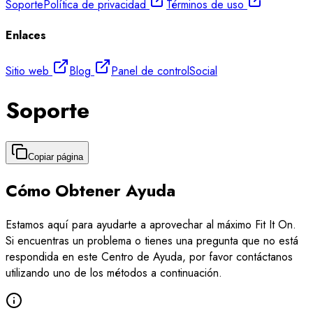
Soporte
Política de privacidad
Términos de uso
Enlaces
Sitio web
Blog
Panel de control
Social
Soporte
Copiar página
Cómo Obtener Ayuda
Estamos aquí para ayudarte a aprovechar al máximo Fit It On.
Si encuentras un problema o tienes una pregunta que no está
respondida en este Centro de Ayuda, por favor contáctanos
utilizando uno de los métodos a continuación.