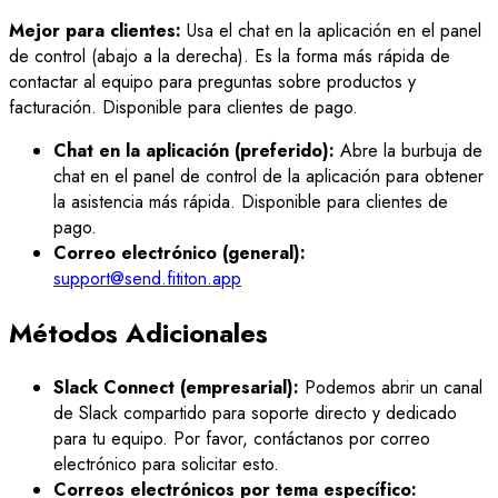
Mejor para clientes:
Usa el chat en la aplicación en el panel
de control (abajo a la derecha). Es la forma más rápida de
contactar al equipo para preguntas sobre productos y
facturación. Disponible para clientes de pago.
Chat en la aplicación (preferido):
Abre la burbuja de
chat en el panel de control de la aplicación para obtener
la asistencia más rápida. Disponible para clientes de
pago.
Correo electrónico (general):
support@send.fititon.app
Métodos Adicionales
Slack Connect (empresarial):
Podemos abrir un canal
de Slack compartido para soporte directo y dedicado
para tu equipo. Por favor, contáctanos por correo
electrónico para solicitar esto.
Correos electrónicos por tema específico: