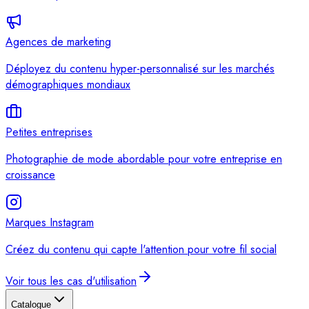
Agences de marketing
Déployez du contenu hyper-personnalisé sur les marchés
démographiques mondiaux
Petites entreprises
Photographie de mode abordable pour votre entreprise en
croissance
Marques Instagram
Créez du contenu qui capte l'attention pour votre fil social
Voir tous les cas d'utilisation
Catalogue