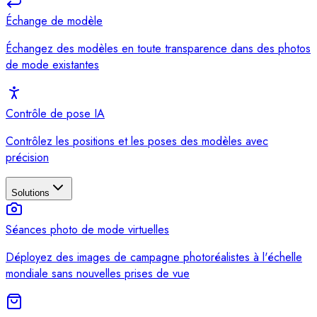
Échange de modèle
Échangez des modèles en toute transparence dans des photos
de mode existantes
Contrôle de pose IA
Contrôlez les positions et les poses des modèles avec
précision
Solutions
Séances photo de mode virtuelles
Déployez des images de campagne photoréalistes à l'échelle
mondiale sans nouvelles prises de vue