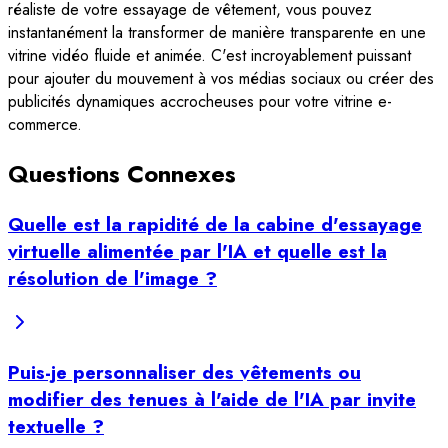
réaliste de votre essayage de vêtement, vous pouvez
instantanément la transformer de manière transparente en une
vitrine vidéo fluide et animée. C'est incroyablement puissant
pour ajouter du mouvement à vos médias sociaux ou créer des
publicités dynamiques accrocheuses pour votre vitrine e-
commerce.
Questions Connexes
Quelle est la rapidité de la cabine d'essayage
virtuelle alimentée par l'IA et quelle est la
résolution de l'image ?
Puis-je personnaliser des vêtements ou
modifier des tenues à l'aide de l'IA par invite
textuelle ?