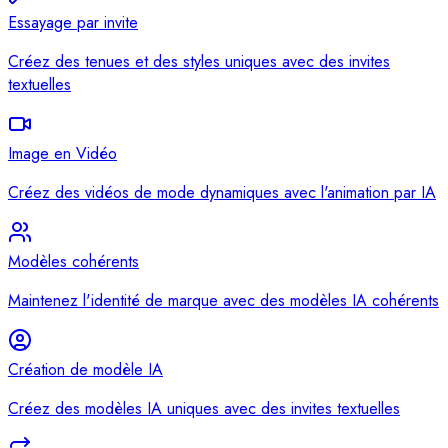
Essayage par invite
Créez des tenues et des styles uniques avec des invites
textuelles
Image en Vidéo
Créez des vidéos de mode dynamiques avec l'animation par IA
Modèles cohérents
Maintenez l'identité de marque avec des modèles IA cohérents
Création de modèle IA
Créez des modèles IA uniques avec des invites textuelles