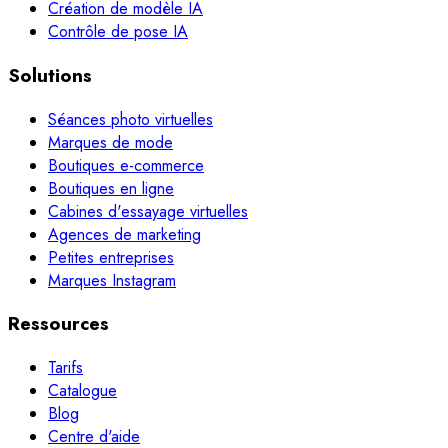
Création de modèle IA
Contrôle de pose IA
Solutions
Séances photo virtuelles
Marques de mode
Boutiques e-commerce
Boutiques en ligne
Cabines d'essayage virtuelles
Agences de marketing
Petites entreprises
Marques Instagram
Ressources
Tarifs
Catalogue
Blog
Centre d'aide