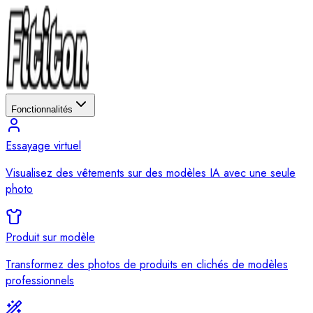
Fonctionnalités
Essayage virtuel
Visualisez des vêtements sur des modèles IA avec une seule
photo
Produit sur modèle
Transformez des photos de produits en clichés de modèles
professionnels