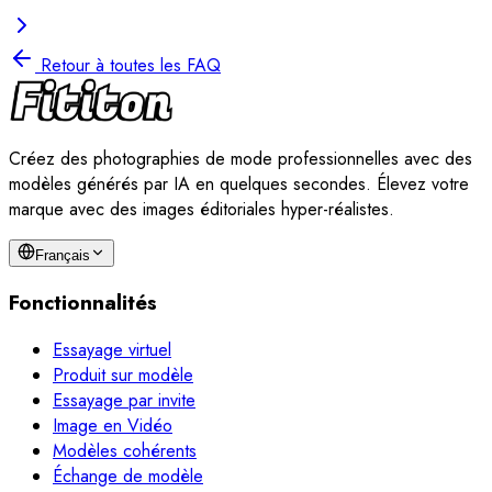
Retour à toutes les FAQ
Créez des photographies de mode professionnelles avec des
modèles générés par IA en quelques secondes. Élevez votre
marque avec des images éditoriales hyper-réalistes.
Français
Fonctionnalités
Essayage virtuel
Produit sur modèle
Essayage par invite
Image en Vidéo
Modèles cohérents
Échange de modèle