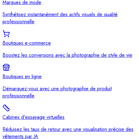
Marques de mode
Synthétisez instantanément des actifs visuels de qualité
professionnelle
Boutiques e-commerce
Boostez les conversions avec la photographie de style de vie
Boutiques en ligne
Démarquez-vous avec une photographie de produit
professionnelle
Cabines d'essayage virtuelles
Réduisez les taux de retour avec une visualisation précise des
vêtements par IA