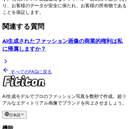
り、お客様のデータが安全に保たれ、お客様の所有物である
ことを保証します。
関連する質問
AI生成されたファッション画像の商業的権利は私
に帰属しますか？
すべてのFAQに戻る
AI生成モデルでプロのファッション写真を数秒で作成。超リ
アルなエディトリアル画像でブランドを向上させましょう。
日本語
機能