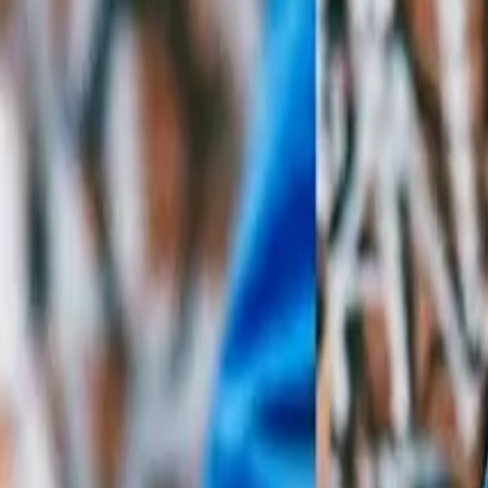
既存のファッション写真でモデルをシームレスに交換
AIポーズ制御
モデルのポーズや姿勢を正確に制御
ソリューション
バーチャルファッション撮影
再撮影なしでフォトリアリスティックなキャンペーン画像を
ファッションブランド
エンタープライズグレードのビジュアルアセットを瞬時に合
Eコマースストア