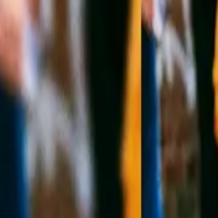
ホーム
ソリューション
Etsy販売者向けのプロフェッショナルな製品写真
Etsy販売者向けのプロフェッショナルな製品写真
高価な撮影なしで、あなたのEtsyショップ用の見事な製品写
Etsyの買い物客は手作りの品質を期待しており、あなたの写真
ショナルなモデル着用画像を作成するのに役立ちます。
プロの画像で手作りの品質をアピール
混雑したEtsy検索結果で目立つ