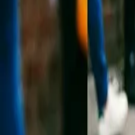
高価なスタジオやモデルの予約は不要
無料で作成を開始する
今すぐ作成を開始
クレジットカード不要
40%
表示数増
85%
コスト削減
5min
出品ごと
Etsy最適化
あなたのEtsyショップを向上させる
Etsyの購入者は、製品を丁寧にプロフェッショナルに提示す
と「お気に入り」が最大40%増加します。FitItOnは、