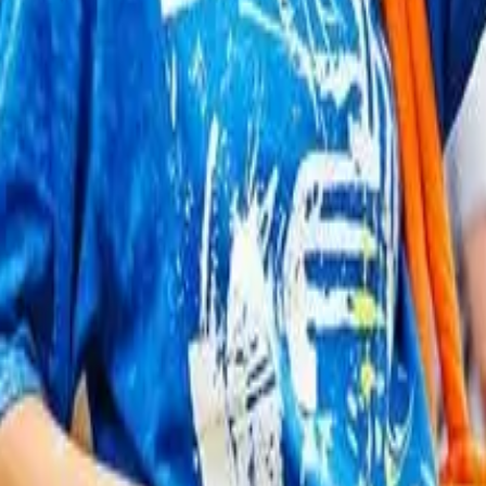
ンテンツを展開