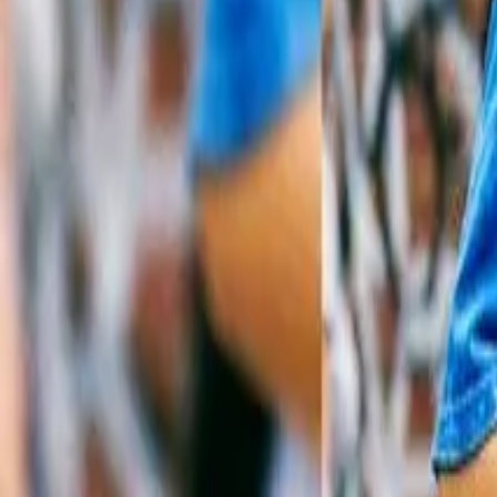
ライフスタイル写真でコンバージョンを向上
オンラインブティック
プロフェッショナルな商品写真で差別化
バーチャル試着室
正確なAIガーメント視覚化で返品率を削減
マーケティング代理店
グローバルな人口統計市場全体に超パーソナライズされたコ
中小企業