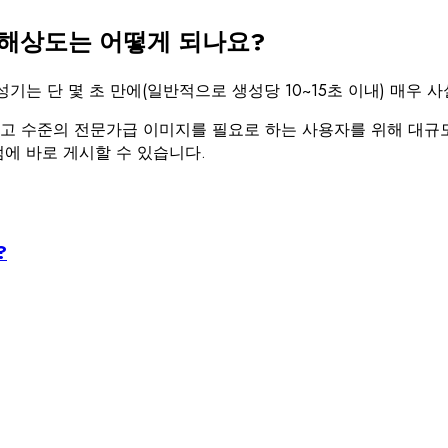
 해상도는 어떻게 되나요?
션 생성기는 단 몇 초 만에(일반적으로 생성당 10~15초 이내) 매
최고 수준의 전문가급 이미지를 필요로 하는 사용자를 위해 대규
에 바로 게시할 수 있습니다.
?