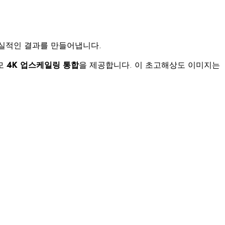
우 사실적인 결과를 만들어냅니다.
모
4K 업스케일링 통합
을 제공합니다. 이 초고해상도 이미지는