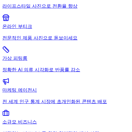
라이프스타일 사진으로 전환율 향상
온라인 부티크
전문적인 제품 사진으로 돋보이세요
가상 피팅룸
정확한 AI 의류 시각화로 반품률 감소
마케팅 에이전시
전 세계 인구 통계 시장에 초개인화된 콘텐츠 배포
소규모 비즈니스