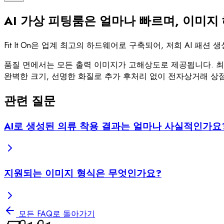
AI 가상 피팅룸은 얼마나 빠르며, 이미지
Fit It On은 업계 최고의 하드웨어로 구축되어, 저희 AI 패
품질 면에서는 모든 출력 이미지가 고해상도로 제공됩니다. 
완벽한 크기, 선명한 화질로 추가 후처리 없이 전자상거래 상점
관련 질문
AI로 생성된 의류 착용 결과는 얼마나 사실적인가요
지원되는 이미지 형식은 무엇인가요?
모든 FAQ로 돌아가기