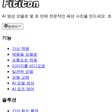
AI 생성 모델로 몇 초 만에 전문적인 패션 사진을 만드세요.
한국어
기능
가상 착용
제품을 모델로
프롬프트 착용
이미지를 비디오로
일관된 모델
모델 교체
AI 모델 생성
AI 포즈 제어
솔루션
가상 화보 촬영