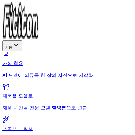
기능
가상 착용
AI 모델에 의류를 한 장의 사진으로 시각화
제품을 모델로
제품 사진을 전문 모델 촬영본으로 변환
프롬프트 착용