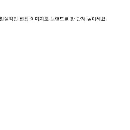
 초현실적인 편집 이미지로 브랜드를 한 단계 높이세요.