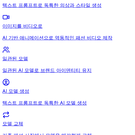
텍스트 프롬프트로 독특한 의상과 스타일 생성
이미지를 비디오로
AI 기반 애니메이션으로 역동적인 패션 비디오 제작
일관된 모델
일관된 AI 모델로 브랜드 아이덴티티 유지
AI 모델 생성
텍스트 프롬프트로 독특한 AI 모델 생성
모델 교체