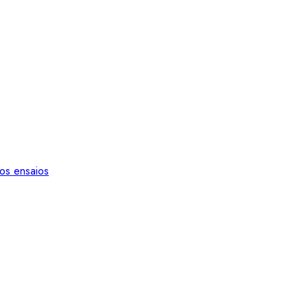
os ensaios