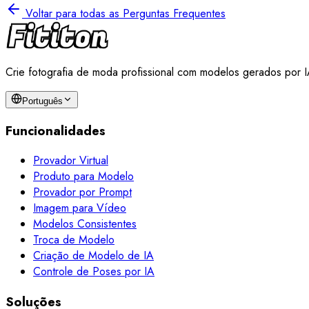
Voltar para todas as Perguntas Frequentes
Crie fotografia de moda profissional com modelos gerados por I
Português
Funcionalidades
Provador Virtual
Produto para Modelo
Provador por Prompt
Imagem para Vídeo
Modelos Consistentes
Troca de Modelo
Criação de Modelo de IA
Controle de Poses por IA
Soluções