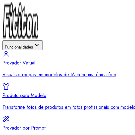
Funcionalidades
Provador Virtual
Visualize roupas em modelos de IA com uma única foto
Produto para Modelo
Transforme fotos de produtos em fotos profissionais com model
Provador por Prompt