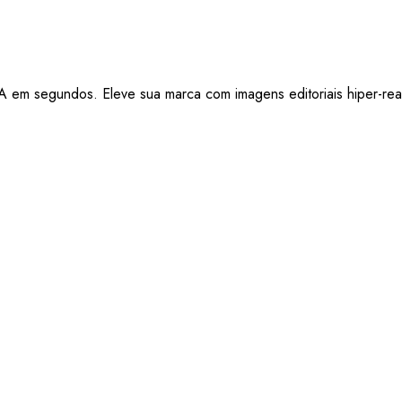
A em segundos. Eleve sua marca com imagens editoriais hiper-real