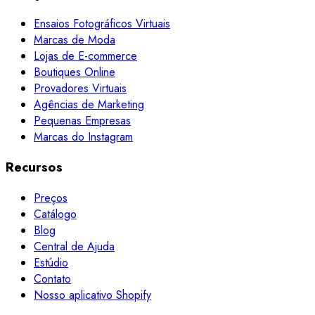
Ensaios Fotográficos Virtuais
Marcas de Moda
Lojas de E-commerce
Boutiques Online
Provadores Virtuais
Agências de Marketing
Pequenas Empresas
Marcas do Instagram
Recursos
Preços
Catálogo
Blog
Central de Ajuda
Estúdio
Contato
Nosso aplicativo Shopify