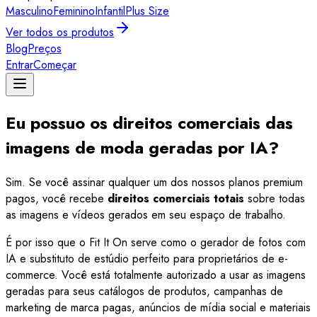
Masculino
Feminino
Infantil
Plus Size
Ver todos os produtos
Blog
Preços
Entrar
Começar
Eu possuo os direitos comerciais das
imagens de moda geradas por IA?
Sim. Se você assinar qualquer um dos nossos planos premium
pagos, você recebe
direitos comerciais totais
sobre todas
as imagens e vídeos gerados em seu espaço de trabalho.
É por isso que o Fit It On serve como o gerador de fotos com
IA e substituto de estúdio perfeito para proprietários de e-
commerce. Você está totalmente autorizado a usar as imagens
geradas para seus catálogos de produtos, campanhas de
marketing de marca pagas, anúncios de mídia social e materiais