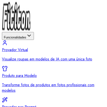
Funcionalidades
Provador Virtual
Visualize roupas em modelos de IA com uma única foto
Produto para Modelo
Transforme fotos de produtos em fotos profissionais com
modelos
Provador por Prompt