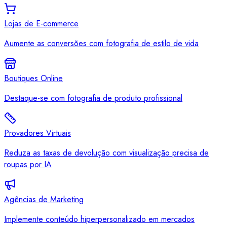
Lojas de E-commerce
Aumente as conversões com fotografia de estilo de vida
Boutiques Online
Destaque-se com fotografia de produto profissional
Provadores Virtuais
Reduza as taxas de devolução com visualização precisa de
roupas por IA
Agências de Marketing
Implemente conteúdo hiperpersonalizado em mercados