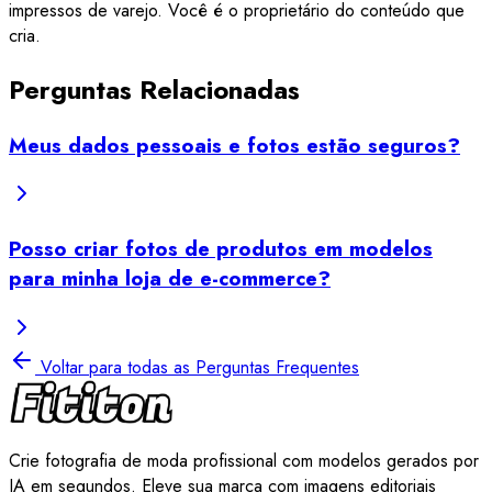
impressos de varejo. Você é o proprietário do conteúdo que
cria.
Perguntas Relacionadas
Meus dados pessoais e fotos estão seguros?
Posso criar fotos de produtos em modelos
para minha loja de e-commerce?
Voltar para todas as Perguntas Frequentes
Crie fotografia de moda profissional com modelos gerados por
IA em segundos. Eleve sua marca com imagens editoriais