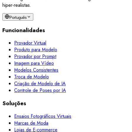
hiper-realistas.
Português
Funcionalidades
Provador Virtual
Produto para Modelo
Provador por Prompt
Imagem para Vídeo
Modelos Consistentes
Troca de Modelo
Criação de Modelo de IA
Controle de Poses por IA
Soluções
Ensaios Fotográficos Virtuais
Marcas de Moda
Lojas de E-commerce