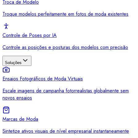
Troca de Modelo
Troque modelos perfeitamente em fotos de moda existentes
Controle de Poses por IA
Controle as posições e posturas dos modelos com precisão
Soluções
Ensaios Fotográficos de Moda Virtuais
Escale imagens de campanha fotorrealistas globalmente sem
novos ensaios
Marcas de Moda
Sintetize ativos visuais de nível empresarial instantaneamente