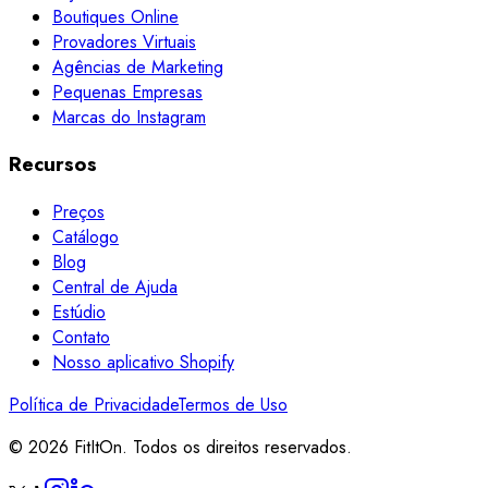
Boutiques Online
Provadores Virtuais
Agências de Marketing
Pequenas Empresas
Marcas do Instagram
Recursos
Preços
Catálogo
Blog
Central de Ajuda
Estúdio
Contato
Nosso aplicativo Shopify
Política de Privacidade
Termos de Uso
© 2026 FitItOn. Todos os direitos reservados.