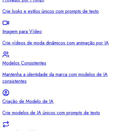
Crie looks e estilos únicos com prompts de texto
Imagem para Vídeo
Crie vídeos de moda dinâmicos com animação por IA
Modelos Consistentes
Mantenha a identidade da marca com modelos de IA
consistentes
Criação de Modelo de IA
Crie modelos de IA únicos com prompts de texto