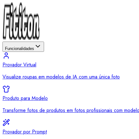
Funcionalidades
Provador Virtual
Visualize roupas em modelos de IA com uma única foto
Produto para Modelo
Transforme fotos de produtos em fotos profissionais com model
Provador por Prompt