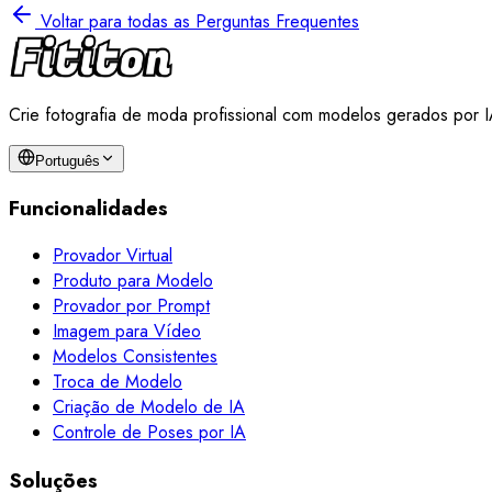
Voltar para todas as Perguntas Frequentes
Crie fotografia de moda profissional com modelos gerados por I
Português
Funcionalidades
Provador Virtual
Produto para Modelo
Provador por Prompt
Imagem para Vídeo
Modelos Consistentes
Troca de Modelo
Criação de Modelo de IA
Controle de Poses por IA
Soluções