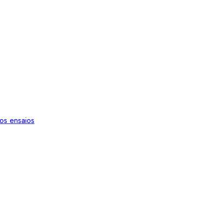
os ensaios