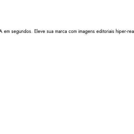
A em segundos. Eleve sua marca com imagens editoriais hiper-real