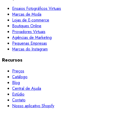
Ensaios Fotográficos Virtuais
Marcas de Moda
Lojas de E-commerce
Boutiques Online
Provadores Virtuais
Agências de Marketing
Pequenas Empresas
Marcas do Instagram
Recursos
Preços
Catálogo
Blog
Central de Ajuda
Estúdio
Contato
Nosso aplicativo Shopify