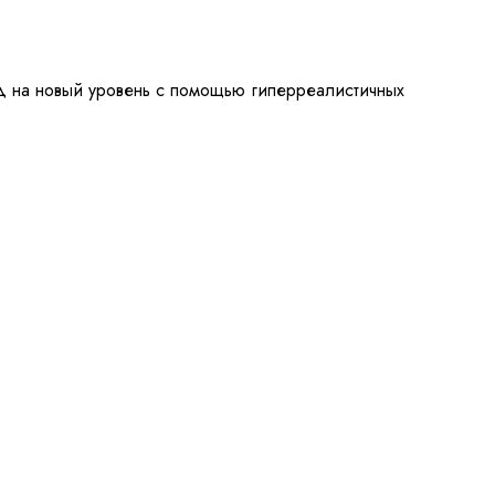
 на новый уровень с помощью гиперреалистичных