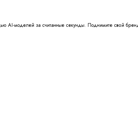
ю AI-моделей за считанные секунды. Поднимите свой бренд