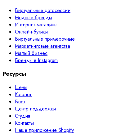
Виртуальные фотосессии
Модные бренды
Интернет-магазины
Онлайн-бутики
Виртуальные примерочные
Маркетинговые агентства
Малый бизнес
Бренды в Instagram
Ресурсы
Цены
Каталог
Блог
Центр поддержки
Студия
Контакты
Наше приложение Shopify