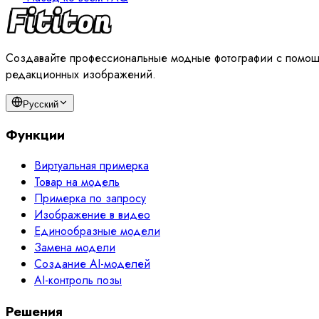
Создавайте профессиональные модные фотографии с помощь
редакционных изображений.
Русский
Функции
Виртуальная примерка
Товар на модель
Примерка по запросу
Изображение в видео
Единообразные модели
Замена модели
Создание AI-моделей
AI-контроль позы
Решения