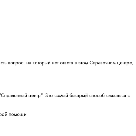
сть вопрос, на который нет ответа в этом Справочном центре,
Справочный центр". Это самый быстрый способ связаться с
трой помощи.