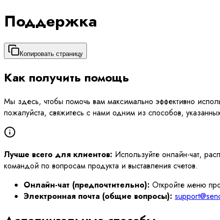
Поддержка
Копировать страницу
Как получить помощь
Мы здесь, чтобы помочь вам максимально эффективно использо
пожалуйста, свяжитесь с нами одним из способов, указанны
Лучше всего для клиентов:
Используйте онлайн-чат, расп
командой по вопросам продукта и выставления счетов.
Онлайн-чат (предпочтительно):
Откройте меню про
Электронная почта (общие вопросы):
support@send.