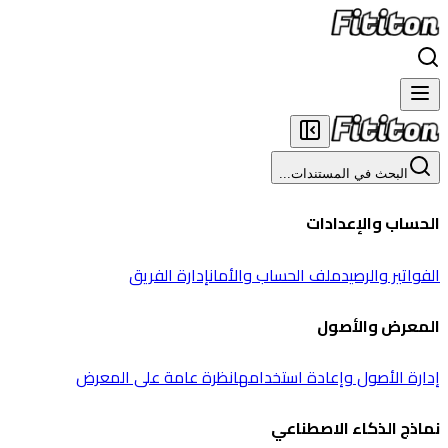
البحث في المستندات...
الحساب والإعدادات
الفواتير والرصيد
ملف الحساب والأمان
إدارة الفريق
المعرض والأصول
إدارة الأصول وإعادة استخدامها
نظرة عامة على المعرض
نماذج الذكاء الاصطناعي