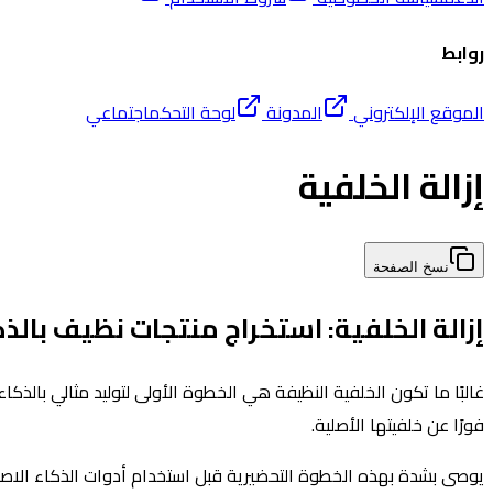
روابط
الموقع الإلكتروني
المدونة
لوحة التحكم
اجتماعي
إزالة الخلفية
نسخ الصفحة
إزالة الخلفية: استخراج منتجات نظيف بالذ
غالبًا ما تكون الخلفية النظيفة هي الخطوة الأولى لتوليد مثالي بالذك
فورًا عن خلفيتها الأصلية.
يوصى بشدة بهذه الخطوة التحضيرية قبل استخدام أدوات الذكاء الاصط