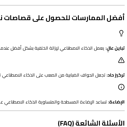
أفضل الممارسات للحصول على قصاصات نظ
تباين عالٍ:
يعمل الذكاء الاصطناعي لإزالة الخلفية بشكل أفضل عندما 
تركيز حاد:
تجعل الحواف الضبابية من الصعب على الذكاء الاصطناعي تحدي
الإضاءة:
تساعد الإضاءة المسطحة والمتساوية الذكاء الاصطناعي على اكت
الأسئلة الشائعة (FAQ)