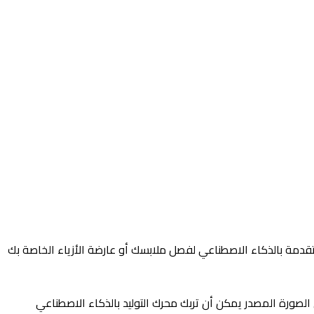
ات إخفاء متقدمة بالذكاء الاصطناعي لفصل ملابسك أو عارضة الأزياء الخاصة بك
الصورة المصدر يمكن أن تربك محرك التوليد بالذكاء الاصطناعي