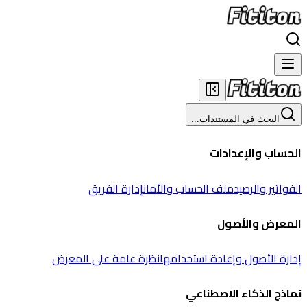
البحث في المستندات...
الحساب والإعدادات
الفواتير والرصيد
ملف الحساب والأمان
إدارة الفريق
المعرض والأصول
إدارة الأصول وإعادة استخدامها
نظرة عامة على المعرض
نماذج الذكاء الاصطناعي