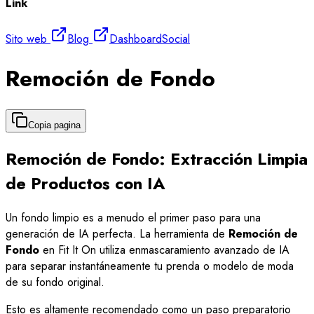
Link
Sito web
Blog
Dashboard
Social
Remoción de Fondo
Copia pagina
Remoción de Fondo: Extracción Limpia
de Productos con IA
Un fondo limpio es a menudo el primer paso para una
generación de IA perfecta. La herramienta de
Remoción de
Fondo
en Fit It On utiliza enmascaramiento avanzado de IA
para separar instantáneamente tu prenda o modelo de moda
de su fondo original.
Esto es altamente recomendado como un paso preparatorio