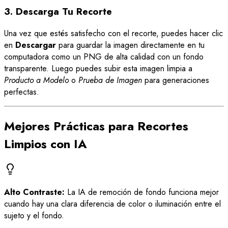
3. Descarga Tu Recorte
Una vez que estés satisfecho con el recorte, puedes hacer clic
en
Descargar
para guardar la imagen directamente en tu
computadora como un PNG de alta calidad con un fondo
transparente. Luego puedes subir esta imagen limpia a
Producto a Modelo
o
Prueba de Imagen
para generaciones
perfectas.
Mejores Prácticas para Recortes
Limpios con IA
Alto Contraste:
La IA de remoción de fondo funciona mejor
cuando hay una clara diferencia de color o iluminación entre el
sujeto y el fondo.