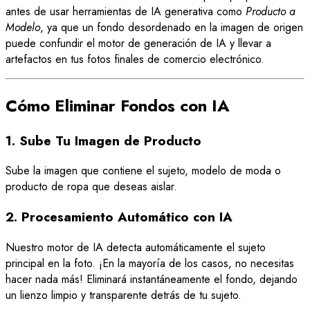
antes de usar herramientas de IA generativa como
Producto a
Modelo
, ya que un fondo desordenado en la imagen de origen
puede confundir el motor de generación de IA y llevar a
artefactos en tus fotos finales de comercio electrónico.
Cómo Eliminar Fondos con IA
1. Sube Tu Imagen de Producto
Sube la imagen que contiene el sujeto, modelo de moda o
producto de ropa que deseas aislar.
2. Procesamiento Automático con IA
Nuestro motor de IA detecta automáticamente el sujeto
principal en la foto. ¡En la mayoría de los casos, no necesitas
hacer nada más! Eliminará instantáneamente el fondo, dejando
un lienzo limpio y transparente detrás de tu sujeto.