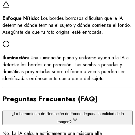
Enfoque Nítido:
Los bordes borrosos dificultan que la IA
determine dónde termina el sujeto y dónde comienza el fondo.
Asegúrate de que tu foto original esté enfocada.
Iluminación:
Una iluminación plana y uniforme ayuda a la IA a
detectar los bordes con precisión. Las sombras pesadas y
dramáticas proyectadas sobre el fondo a veces pueden ser
identificadas erróneamente como parte del sujeto.
Preguntas Frecuentes (FAQ)
¿La herramienta de Remoción de Fondo degrada la calidad de la
imagen?
No. La IA calcula estrictamente una máscara alfa