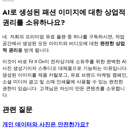
AI로 생성된 패션 이미지에 대한 상업적
권리를 소유하나요?
네. 저희의 프리미엄 유료 플랜 중 하나를 구독하시면, 작업
공간에서 생성된 모든 이미지와 비디오에 대한
완전한 상업
적 권리
를 받게 됩니다.
이것이 바로 Fit It On이 전자상거래 소유주를 위한 완벽한 AI
사진 생성기이자 스튜디오 대체품으로 기능하는 이유입니다.
생성된 이미지를 제품 카탈로그, 유료 브랜드 마케팅 캠페인,
소셜 미디어 광고 및 소매 인쇄물에 사용할 수 있는 완전한
권한이 있습니다. 고객님은 자신이 만든 콘텐츠를 소유합니
다.
관련 질문
개인 데이터와 사진은 안전한가요?