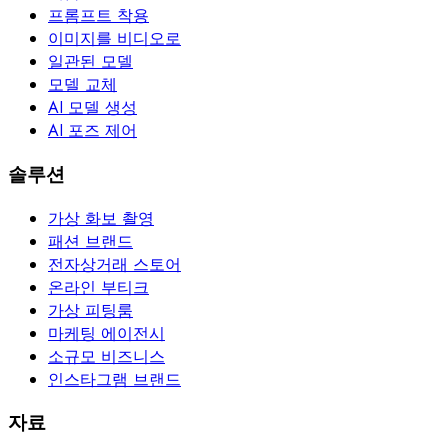
프롬프트 착용
이미지를 비디오로
일관된 모델
모델 교체
AI 모델 생성
AI 포즈 제어
솔루션
가상 화보 촬영
패션 브랜드
전자상거래 스토어
온라인 부티크
가상 피팅룸
마케팅 에이전시
소규모 비즈니스
인스타그램 브랜드
자료