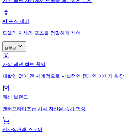
기존 패션 사진에서 모델을 매끄럽게 교체
AI 포즈 제어
모델의 자세와 포즈를 정밀하게 제어
솔루션
가상 패션 화보 촬영
재촬영 없이 전 세계적으로 사실적인 캠페인 이미지 확장
패션 브랜드
엔터프라이즈급 시각 자산을 즉시 합성
전자상거래 스토어