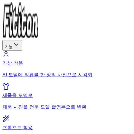
기능
가상 착용
AI 모델에 의류를 한 장의 사진으로 시각화
제품을 모델로
제품 사진을 전문 모델 촬영본으로 변환
프롬프트 착용