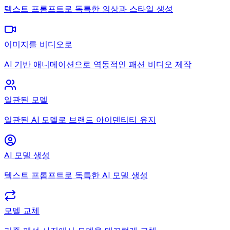
텍스트 프롬프트로 독특한 의상과 스타일 생성
이미지를 비디오로
AI 기반 애니메이션으로 역동적인 패션 비디오 제작
일관된 모델
일관된 AI 모델로 브랜드 아이덴티티 유지
AI 모델 생성
텍스트 프롬프트로 독특한 AI 모델 생성
모델 교체