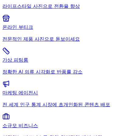
라이프스타일 사진으로 전환율 향상
온라인 부티크
전문적인 제품 사진으로 돋보이세요
가상 피팅룸
정확한 AI 의류 시각화로 반품률 감소
마케팅 에이전시
전 세계 인구 통계 시장에 초개인화된 콘텐츠 배포
소규모 비즈니스