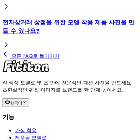
전자상거래 상점을 위한 모델 착용 제품 사진을 만
들 수 있나요?
모든 FAQ로 돌아가기
AI 생성 모델로 몇 초 만에 전문적인 패션 사진을 만드세요.
초현실적인 편집 이미지로 브랜드를 한 단계 높이세요.
한국어
기능
가상 착용
제품을 모델로