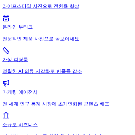
라이프스타일 사진으로 전환율 향상
온라인 부티크
전문적인 제품 사진으로 돋보이세요
가상 피팅룸
정확한 AI 의류 시각화로 반품률 감소
마케팅 에이전시
전 세계 인구 통계 시장에 초개인화된 콘텐츠 배포
소규모 비즈니스