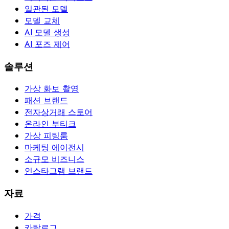
일관된 모델
모델 교체
AI 모델 생성
AI 포즈 제어
솔루션
가상 화보 촬영
패션 브랜드
전자상거래 스토어
온라인 부티크
가상 피팅룸
마케팅 에이전시
소규모 비즈니스
인스타그램 브랜드
자료
가격
카탈로그