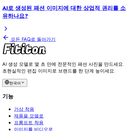
AI로 생성된 패션 이미지에 대한 상업적 권리를 소
유하나요?
모든 FAQ로 돌아가기
AI 생성 모델로 몇 초 만에 전문적인 패션 사진을 만드세요.
초현실적인 편집 이미지로 브랜드를 한 단계 높이세요.
한국어
기능
가상 착용
제품을 모델로
프롬프트 착용
이미지를 비디오로