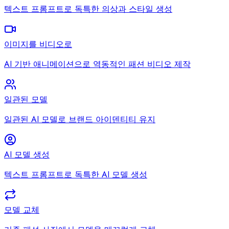
텍스트 프롬프트로 독특한 의상과 스타일 생성
이미지를 비디오로
AI 기반 애니메이션으로 역동적인 패션 비디오 제작
일관된 모델
일관된 AI 모델로 브랜드 아이덴티티 유지
AI 모델 생성
텍스트 프롬프트로 독특한 AI 모델 생성
모델 교체