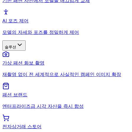
기존 패션 사진에서 모델을 매끄럽게 교체
AI 포즈 제어
모델의 자세와 포즈를 정밀하게 제어
솔루션
가상 패션 화보 촬영
재촬영 없이 전 세계적으로 사실적인 캠페인 이미지 확장
패션 브랜드
엔터프라이즈급 시각 자산을 즉시 합성
전자상거래 스토어