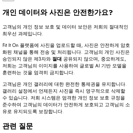
개인 데이터와 사진은 안전한가요?
고객님의 개인 정보 보호 및 데이터 보안은 저희의 절대적인
최우선 과제입니다.
Fit It On 플랫폼에 사진을 업로드할 때, 사진은 안전하게 암호
화된 채널을 통해 전송 및 처리됩니다. 고객님의 개인 사진은
승인되지 않은 제3자와
절대
공유되지 않으며, 중요하게도,
저희는 고객님의 이미지를 사용하여 글로벌 AI 기반 모델을
훈련하는 것을 엄격히 금지합니다.
고객님은 개인 갤러리에 대한 완전한 통제권을 유지합니다.
갤러리 설정에서 언제든지 사진을 즉시 영구적으로 삭제할
수 있습니다. 저희 시스템은 엄격한 개인 정보 보호 규정을
준수하여 고객님의 데이터가 안전하게 보호되고 고객님의 소
유로 유지되도록 보장합니다.
관련 질문