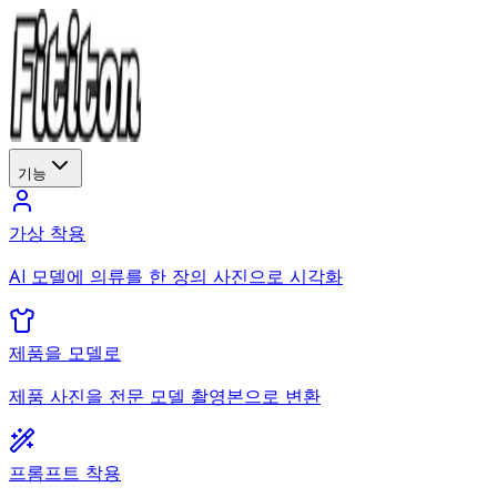
기능
가상 착용
AI 모델에 의류를 한 장의 사진으로 시각화
제품을 모델로
제품 사진을 전문 모델 촬영본으로 변환
프롬프트 착용