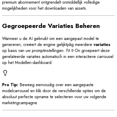
premium abonnement ontgrendelt onmiddellijk volledige
mogelijkheden voor het downloaden van assets.
Gegroepeerde Variaties Beheren
Wanneer u de AI gebruikt om een aangepast model te
genereren, creëert de engine gelijktijdig meerdere
variaties
op basis van uw promptinstellingen. Fit It On groepeert deze
gerelateerde variaties automatisch in een interactieve carrousel
op het Modellen-dashboard.
Pro Tip:
Beweeg eenvoudig over een aangepaste
modelcarrousel en klik door de verschillende opties om de
absoluut perfecte opname te selecteren voor uw volgende
marketingcampagne.