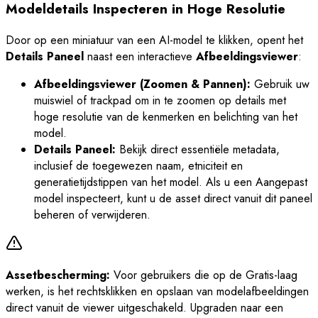
Modeldetails Inspecteren in Hoge Resolutie
Door op een miniatuur van een AI-model te klikken, opent het
Details Paneel
naast een interactieve
Afbeeldingsviewer
:
Afbeeldingsviewer (Zoomen & Pannen):
Gebruik uw
muiswiel of trackpad om in te zoomen op details met
hoge resolutie van de kenmerken en belichting van het
model.
Details Paneel:
Bekijk direct essentiële metadata,
inclusief de toegewezen naam, etniciteit en
generatietijdstippen van het model. Als u een Aangepast
model inspecteert, kunt u de asset direct vanuit dit paneel
beheren of verwijderen.
Assetbescherming:
Voor gebruikers die op de Gratis-laag
werken, is het rechtsklikken en opslaan van modelafbeeldingen
direct vanuit de viewer uitgeschakeld. Upgraden naar een