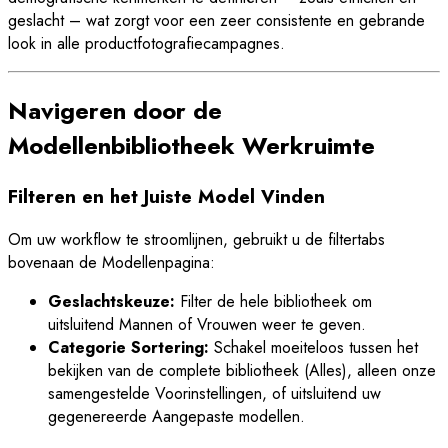
geslacht – wat zorgt voor een zeer consistente en gebrande
look in alle productfotografiecampagnes.
Navigeren door de
Modellenbibliotheek Werkruimte
Filteren en het Juiste Model Vinden
Om uw workflow te stroomlijnen, gebruikt u de filtertabs
bovenaan de Modellenpagina:
Geslachtskeuze:
Filter de hele bibliotheek om
uitsluitend Mannen of Vrouwen weer te geven.
Categorie Sortering:
Schakel moeiteloos tussen het
bekijken van de complete bibliotheek (Alles), alleen onze
samengestelde Voorinstellingen, of uitsluitend uw
gegenereerde Aangepaste modellen.