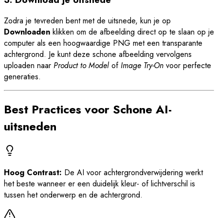
Zodra je tevreden bent met de uitsnede, kun je op
Downloaden
klikken om de afbeelding direct op te slaan op je
computer als een hoogwaardige PNG met een transparante
achtergrond. Je kunt deze schone afbeelding vervolgens
uploaden naar
Product to Model
of
Image Try-On
voor perfecte
generaties.
Best Practices voor Schone AI-
uitsneden
Hoog Contrast:
De AI voor achtergrondverwijdering werkt
het beste wanneer er een duidelijk kleur- of lichtverschil is
tussen het onderwerp en de achtergrond.