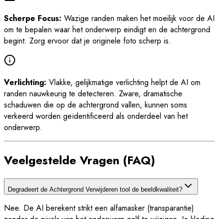
Scherpe Focus:
Wazige randen maken het moeilijk voor de AI
om te bepalen waar het onderwerp eindigt en de achtergrond
begint. Zorg ervoor dat je originele foto scherp is.
Verlichting:
Vlakke, gelijkmatige verlichting helpt de AI om
randen nauwkeurig te detecteren. Zware, dramatische
schaduwen die op de achtergrond vallen, kunnen soms
verkeerd worden geïdentificeerd als onderdeel van het
onderwerp.
Veelgestelde Vragen (FAQ)
Degradeert de Achtergrond Verwijderen tool de beeldkwaliteit?
Nee. De AI berekent strikt een alfamasker (transparantie)