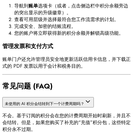
导航到
账单
选项卡（或者，点击侧边栏中积分余额旁边
的突出显示的升级徽章）。
查看可用层级并选择最符合您工作流需求的计划。
完成安全、加密的结账流程。
您的账户将立即获得新的积分余额并解锁高级功能。
管理发票和支付方式
账单门户还允许管理员安全地更新活跃信用卡信息，并下载正
式的 PDF 发票以用于会计和税务目的。
常见问题 (FAQ)
未使用的 AI 积分会结转到下一个计费周期吗？
不会。基于订阅的积分会在您的计费周期开始时刷新，并且不
会结转。但是，如果您购买了补充的“充值”积分包，这些特定
积分永不过期。