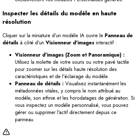
Inspecter les détails du modèle en haute
résolution
Cliquer sur la miniature d'un modèle IA ouvre le
Panneau de
détails
à côté d'un
Visionneur d'images
interactif :
Visionneur d'images (Zoom et Panoramique) :
Utilisez la molette de votre souris ou votre pavé tactile
pour zoomer sur les détails haute résolution des
caractéristiques et de l'éclairage du modèle.
Panneau de détails :
Visualisez instantanément les
métadonnées vitales, y compris le nom attribué au
modèle, son ethnie et les horodatages de génération. Si
vous inspectez un modèle personnalisé, vous pouvez
gérer ou supprimer l'actif directement depuis ce
panneau.