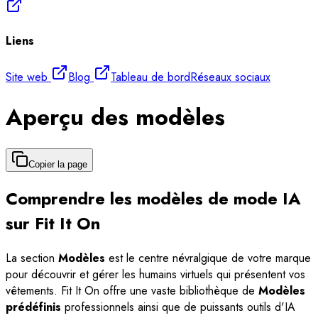
Liens
Site web
Blog
Tableau de bord
Réseaux sociaux
Aperçu des modèles
Copier la page
Comprendre les modèles de mode IA
sur Fit It On
La section
Modèles
est le centre névralgique de votre marque
pour découvrir et gérer les humains virtuels qui présentent vos
vêtements. Fit It On offre une vaste bibliothèque de
Modèles
prédéfinis
professionnels ainsi que de puissants outils d'IA