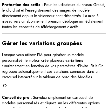
Protection des actifs :
Pour les utilisateurs du niveau Gratuit,
le clic droit et l'enregistrement des images de modèle
directement depuis le visionneur sont désactivés. La mise à
niveau vers un abonnement premium débloque immédiatement
toutes les capacités de téléchargement d'actifs.
Gérer les variations groupées
Lorsque vous utilisez l'IA pour générer un modèle
personnalisé, le moteur crée plusieurs
variations
simultanément en fonction de vos paramètres d'invite. Fit It On
regroupe automatiquement ces variations connexes dans un
carrousel interactif sur le tableau de bord des Modèles.
Conseil de pro :
Survolez simplement un carrousel de
modèles personnalisés et cliquez sur les différentes options