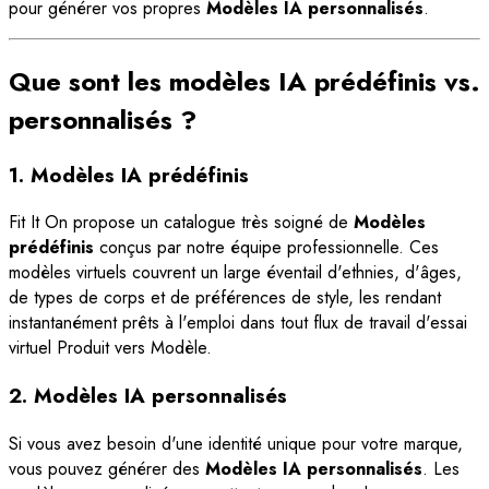
pour générer vos propres
Modèles IA personnalisés
.
Que sont les modèles IA prédéfinis vs.
personnalisés ?
1. Modèles IA prédéfinis
Fit It On propose un catalogue très soigné de
Modèles
prédéfinis
conçus par notre équipe professionnelle. Ces
modèles virtuels couvrent un large éventail d'ethnies, d'âges,
de types de corps et de préférences de style, les rendant
instantanément prêts à l'emploi dans tout flux de travail d'essai
virtuel Produit vers Modèle.
2. Modèles IA personnalisés
Si vous avez besoin d'une identité unique pour votre marque,
vous pouvez générer des
Modèles IA personnalisés
. Les