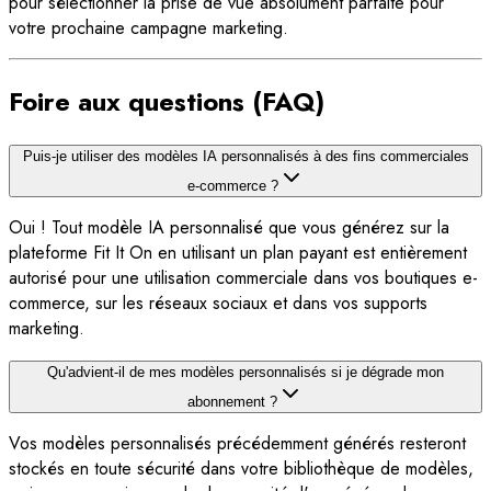
pour sélectionner la prise de vue absolument parfaite pour
votre prochaine campagne marketing.
Foire aux questions (FAQ)
Puis-je utiliser des modèles IA personnalisés à des fins commerciales
e-commerce ?
Oui ! Tout modèle IA personnalisé que vous générez sur la
plateforme Fit It On en utilisant un plan payant est entièrement
autorisé pour une utilisation commerciale dans vos boutiques e-
commerce, sur les réseaux sociaux et dans vos supports
marketing.
Qu'advient-il de mes modèles personnalisés si je dégrade mon
abonnement ?
Vos modèles personnalisés précédemment générés resteront
stockés en toute sécurité dans votre bibliothèque de modèles,