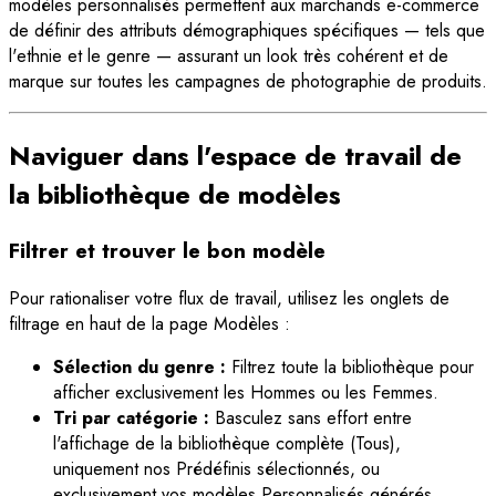
modèles personnalisés permettent aux marchands e-commerce
de définir des attributs démographiques spécifiques — tels que
l'ethnie et le genre — assurant un look très cohérent et de
marque sur toutes les campagnes de photographie de produits.
Naviguer dans l'espace de travail de
la bibliothèque de modèles
Filtrer et trouver le bon modèle
Pour rationaliser votre flux de travail, utilisez les onglets de
filtrage en haut de la page Modèles :
Sélection du genre :
Filtrez toute la bibliothèque pour
afficher exclusivement les Hommes ou les Femmes.
Tri par catégorie :
Basculez sans effort entre
l'affichage de la bibliothèque complète (Tous),
uniquement nos Prédéfinis sélectionnés, ou
exclusivement vos modèles Personnalisés générés.