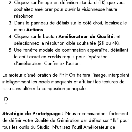
Cliquez sur l'image en définition standard (1K) que vous
souhaitez améliorer pour ouvrir la visionneuse haute
résolution.
Dans le panneau de détails sur le côté droit, localisez le
menu
Actions
.
Cliquez sur le bouton
Améliorateur de Qualité
, et
sélectionnez la résolution cible souhaitée (2K ou 4K).
Une fenêtre modale de confirmation apparaîtra, détaillant
le coût exact en crédits requis pour l'opération
d'amélioration. Confirmez l'action.
Le moteur d'amélioration de Fit It On traitera l'image, interpolant
intelligemment les pixels manquants et affûtant les textures de
tissu sans altérer la composition principale.
Stratégie de Prototypage :
Nous recommandons fortement
de définir votre Qualité de Génération par défaut sur "1k" pour
tous les outils du Studio. N'utilisez l'outil Améliorateur de