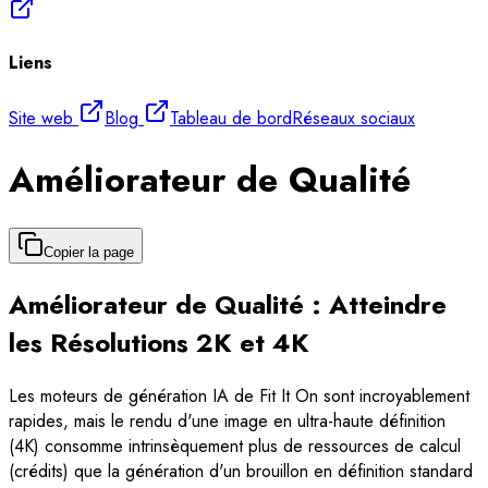
Liens
Site web
Blog
Tableau de bord
Réseaux sociaux
Améliorateur de Qualité
Copier la page
Améliorateur de Qualité : Atteindre
les Résolutions 2K et 4K
Les moteurs de génération IA de Fit It On sont incroyablement
rapides, mais le rendu d'une image en ultra-haute définition
(4K) consomme intrinsèquement plus de ressources de calcul
(crédits) que la génération d'un brouillon en définition standard