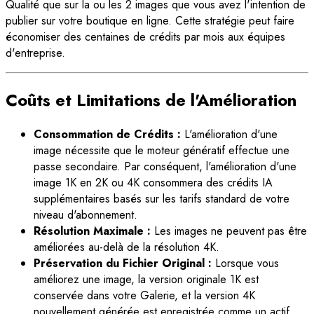
Qualité que sur la ou les 2 images que vous avez l'intention de
publier sur votre boutique en ligne. Cette stratégie peut faire
économiser des centaines de crédits par mois aux équipes
d'entreprise.
Coûts et Limitations de l'Amélioration
Consommation de Crédits :
L'amélioration d'une
image nécessite que le moteur génératif effectue une
passe secondaire. Par conséquent, l'amélioration d'une
image 1K en 2K ou 4K consommera des crédits IA
supplémentaires basés sur les tarifs standard de votre
niveau d'abonnement.
Résolution Maximale :
Les images ne peuvent pas être
améliorées au-delà de la résolution 4K.
Préservation du Fichier Original :
Lorsque vous
améliorez une image, la version originale 1K est
conservée dans votre Galerie, et la version 4K
nouvellement générée est enregistrée comme un actif