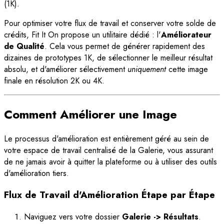
(1K).
Pour optimiser votre flux de travail et conserver votre solde de
crédits, Fit It On propose un utilitaire dédié : l'
Améliorateur
de Qualité
. Cela vous permet de générer rapidement des
dizaines de prototypes 1K, de sélectionner le meilleur résultat
absolu, et d'améliorer sélectivement
uniquement
cette image
finale en résolution 2K ou 4K.
Comment Améliorer une Image
Le processus d'amélioration est entièrement géré au sein de
votre espace de travail centralisé de la Galerie, vous assurant
de ne jamais avoir à quitter la plateforme ou à utiliser des outils
d'amélioration tiers.
Flux de Travail d'Amélioration Étape par Étape
Naviguez vers votre dossier
Galerie -> Résultats
.