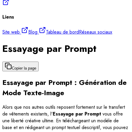
Liens
Site web
Blog
Tableau de bord
Réseaux sociaux
Essayage par Prompt
Copier la page
Essayage par Prompt : Génération de
Mode Texte-Image
Alors que nos autres outils reposent fortement sur le transfert
de vêtements existants, l'
Essayage par Prompt
vous offre
une liberté créative ultime. En téléchargeant un modèle de
base et en rédigeant un prompt textuel descriptif, vous pouvez