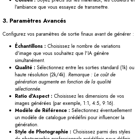
l'ambiance que vous essayez de transmettre.
3. Paramètres Avancés
Configurez vos paramètres de sortie finaux avant de générer :
Échantillons :
Choisissez le nombre de variations
d'image que vous souhaitez que l'IA génère
simultanément.
Qualité :
Sélectionnez entre les sorties standard (1k) ou
haute résolution (2k/4k).
Remarque : Le coût de
génération augmente en fonction de la qualité
sélectionnée.
Ratio d'Aspect :
Choisissez les dimensions de vos
images générées (par exemple, 1:1, 4:5, 9:16).
Modèle de Référence :
Sélectionnez éventuellement
un modèle de catalogue prédéfini pour influencer la
génération.
Style de Photographie :
Choisissez parmi des styles
de photographie professionnels prédéfinis pour définir