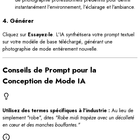
instantanément l'environnement, l'éclairage et l'ambiance.
4. Générer
Cliquez sur
Essayez-le
. L'IA synthétisera votre prompt textuel
sur votre modèle de base téléchargé, générant une
photographie de mode entièrement nouvelle.
Conseils de Prompt pour la
Conception de Mode IA
Utilisez des termes spécifiques à l'industrie :
Au lieu de
simplement "robe", dites
"Robe midi trapèze avec un décolleté
en cœur et des manches bouffantes."