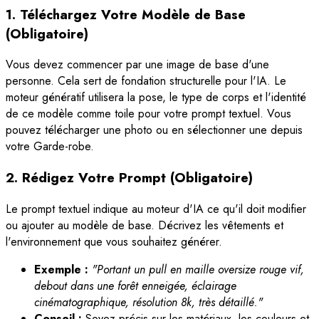
1. Téléchargez Votre Modèle de Base
(Obligatoire)
Vous devez commencer par une image de base d'une
personne. Cela sert de fondation structurelle pour l'IA. Le
moteur génératif utilisera la pose, le type de corps et l'identité
de ce modèle comme toile pour votre prompt textuel. Vous
pouvez télécharger une photo ou en sélectionner une depuis
votre Garde-robe.
2. Rédigez Votre Prompt (Obligatoire)
Le prompt textuel indique au moteur d'IA ce qu'il doit modifier
ou ajouter au modèle de base. Décrivez les vêtements et
l'environnement que vous souhaitez générer.
Exemple :
"Portant un pull en maille oversize rouge vif,
debout dans une forêt enneigée, éclairage
cinématographique, résolution 8k, très détaillé."
Conseil :
Soyez précis sur les matériaux, les couleurs et