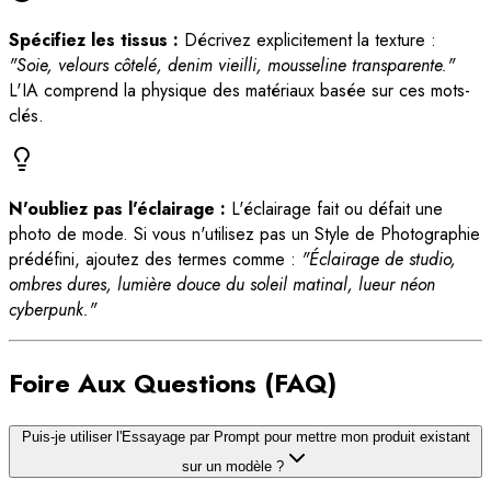
Spécifiez les tissus :
Décrivez explicitement la texture :
"Soie, velours côtelé, denim vieilli, mousseline transparente."
L'IA comprend la physique des matériaux basée sur ces mots-
clés.
N'oubliez pas l'éclairage :
L'éclairage fait ou défait une
photo de mode. Si vous n'utilisez pas un Style de Photographie
prédéfini, ajoutez des termes comme :
"Éclairage de studio,
ombres dures, lumière douce du soleil matinal, lueur néon
cyberpunk."
Foire Aux Questions (FAQ)
Puis-je utiliser l'Essayage par Prompt pour mettre mon produit existant
sur un modèle ?