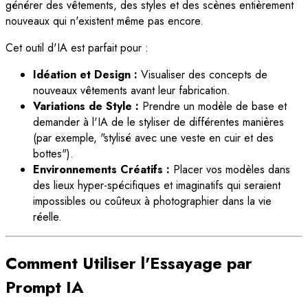
générer des vêtements, des styles et des scènes entièrement
nouveaux qui n'existent même pas encore.
Cet outil d'IA est parfait pour :
Idéation et Design :
Visualiser des concepts de
nouveaux vêtements avant leur fabrication.
Variations de Style :
Prendre un modèle de base et
demander à l'IA de le styliser de différentes manières
(par exemple, "stylisé avec une veste en cuir et des
bottes").
Environnements Créatifs :
Placer vos modèles dans
des lieux hyper-spécifiques et imaginatifs qui seraient
impossibles ou coûteux à photographier dans la vie
réelle.
Comment Utiliser l'Essayage par
Prompt IA