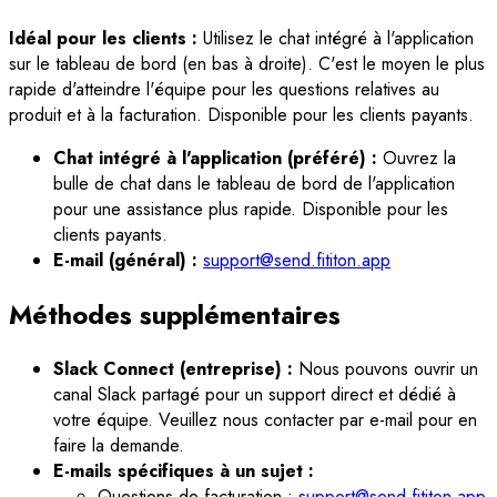
Idéal pour les clients :
Utilisez le chat intégré à l'application
sur le tableau de bord (en bas à droite). C'est le moyen le plus
rapide d'atteindre l'équipe pour les questions relatives au
produit et à la facturation. Disponible pour les clients payants.
Chat intégré à l'application (préféré) :
Ouvrez la
bulle de chat dans le tableau de bord de l'application
pour une assistance plus rapide. Disponible pour les
clients payants.
E-mail (général) :
support@send.fititon.app
Méthodes supplémentaires
Slack Connect (entreprise) :
Nous pouvons ouvrir un
canal Slack partagé pour un support direct et dédié à
votre équipe. Veuillez nous contacter par e-mail pour en
faire la demande.
E-mails spécifiques à un sujet :
Questions de facturation :
support@send.fititon.app