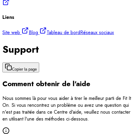
Liens
Site web
Blog
Tableau de bord
Réseaux sociaux
Support
Copier la page
Comment obtenir de l'aide
Nous sommes là pour vous aider à tirer le meilleur parti de Fit It
On. Si vous rencontrez un problème ou avez une question qui
n'est pas traitée dans ce Centre d'aide, veuillez nous contacter
en utilisant l'une des méthodes ci-dessous.