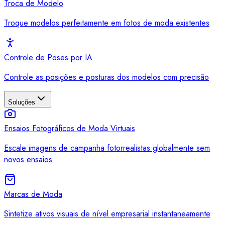
Troca de Modelo
Troque modelos perfeitamente em fotos de moda existentes
Controle de Poses por IA
Controle as posições e posturas dos modelos com precisão
Soluções
Ensaios Fotográficos de Moda Virtuais
Escale imagens de campanha fotorrealistas globalmente sem
novos ensaios
Marcas de Moda
Sintetize ativos visuais de nível empresarial instantaneamente