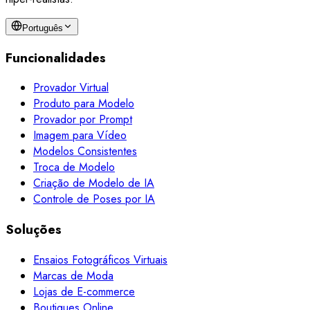
Português
Funcionalidades
Provador Virtual
Produto para Modelo
Provador por Prompt
Imagem para Vídeo
Modelos Consistentes
Troca de Modelo
Criação de Modelo de IA
Controle de Poses por IA
Soluções
Ensaios Fotográficos Virtuais
Marcas de Moda
Lojas de E-commerce
Boutiques Online