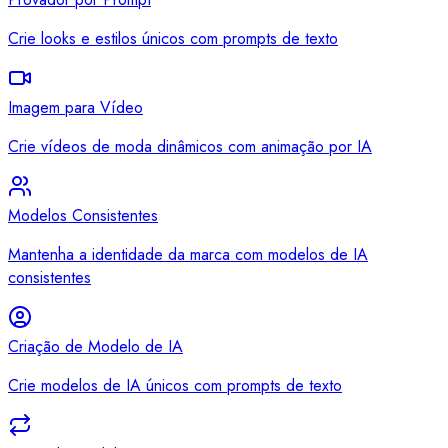
Crie looks e estilos únicos com prompts de texto
Imagem para Vídeo
Crie vídeos de moda dinâmicos com animação por IA
Modelos Consistentes
Mantenha a identidade da marca com modelos de IA
consistentes
Criação de Modelo de IA
Crie modelos de IA únicos com prompts de texto