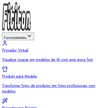
Funcionalidades
Provador Virtual
Visualize roupas em modelos de IA com uma única foto
Produto para Modelo
Transforme fotos de produtos em fotos profissionais com
modelos
Provador por Prompt