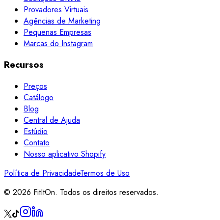
Provadores Virtuais
Agências de Marketing
Pequenas Empresas
Marcas do Instagram
Recursos
Preços
Catálogo
Blog
Central de Ajuda
Estúdio
Contato
Nosso aplicativo Shopify
Política de Privacidade
Termos de Uso
© 2026 FitItOn. Todos os direitos reservados.