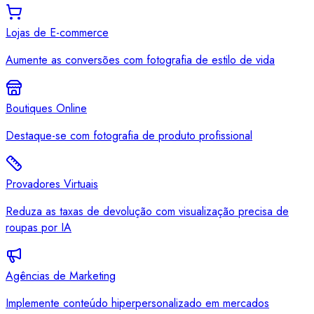
Lojas de E-commerce
Aumente as conversões com fotografia de estilo de vida
Boutiques Online
Destaque-se com fotografia de produto profissional
Provadores Virtuais
Reduza as taxas de devolução com visualização precisa de
roupas por IA
Agências de Marketing
Implemente conteúdo hiperpersonalizado em mercados