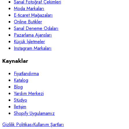
Sanal Fotoğraf Çekimleri
Moda Markaları
E-ticaret Mağazaları
Online Butikler
Sanal Deneme Odaları
Pazarlama Ajansları
Küçük İşletmeler
Instagram Markaları
Kaynaklar
Fiyatlandırma
Katalog
Blog
Yardım Merkezi
Stüdyo
İletişim
Shopify Uygulamamız
Gizlilik Politikası
Kullanım Şartları