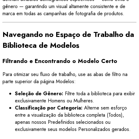
gênero — garantindo um visual altamente consistente e de
marca em todas as campanhas de fotografia de produtos.
Navegando no Espaço de Trabalho da
Biblioteca de Modelos
Filtrando e Encontrando o Modelo Certo
Para otimizar seu fluxo de trabalho, use as abas de filtro na
parte superior da página Modelos:
Seleção de Gênero:
Filtre toda a biblioteca para exibir
exclusivamente Homens ou Mulheres.
Classificação por Categoria:
Alterne sem esforço
entre a visualização da biblioteca completa (Todos),
apenas nossos Predefinidos selecionados ou
exclusivamente seus modelos Personalizados gerados.