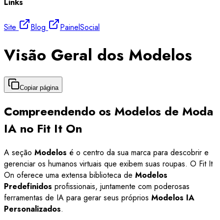
Links
Site
Blog
Painel
Social
Visão Geral dos Modelos
Copiar página
Compreendendo os Modelos de Moda
IA no Fit It On
A seção
Modelos
é o centro da sua marca para descobrir e
gerenciar os humanos virtuais que exibem suas roupas. O Fit It
On oferece uma extensa biblioteca de
Modelos
Predefinidos
profissionais, juntamente com poderosas
ferramentas de IA para gerar seus próprios
Modelos IA
Personalizados
.