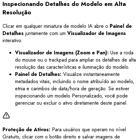
Inspecionando Detalhes do Modelo em Alta
Resolução
Clicar em qualquer miniatura de modelo IA abre o
Painel de
Detalhes
juntamente com um
Visualizador de Imagens
interativo:
Visualizador de Imagens (Zoom e Pan):
Use a roda
do mouse ou o trackpad para ampliar os detalhes de alta
resolução das características e iluminação do modelo.
Painel de Detalhes:
Visualize instantaneamente
metadados vitais, incluindo o nome atribuído ao modelo,
etnia e carimbos de data/hora de geração. Se estiver
inspecionando um modelo Personalizado, você pode
gerenciar ou excluir o ativo diretamente deste painel.
Proteção de Ativos:
Para usuários que operam no nível
Gratuito, clicar com o botão direito e salvar imagens de