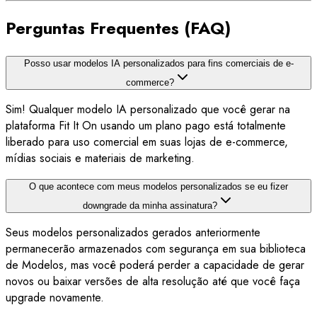
Perguntas Frequentes (FAQ)
Posso usar modelos IA personalizados para fins comerciais de e-
commerce?
Sim! Qualquer modelo IA personalizado que você gerar na
plataforma Fit It On usando um plano pago está totalmente
liberado para uso comercial em suas lojas de e-commerce,
mídias sociais e materiais de marketing.
O que acontece com meus modelos personalizados se eu fizer
downgrade da minha assinatura?
Seus modelos personalizados gerados anteriormente
permanecerão armazenados com segurança em sua biblioteca
de Modelos, mas você poderá perder a capacidade de gerar
novos ou baixar versões de alta resolução até que você faça
upgrade novamente.