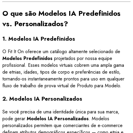
O que são Modelos IA Predefinidos
vs. Personalizados?
1. Modelos IA Predefinidos
O Fit It On oferece um catálogo altamente selecionado de
Modelos Predefinidos
projetados por nossa equipe
profissional. Esses modelos virtuais cobrem uma ampla gama
de etnias, idades, tipos de corpo e preferências de estilo,
tornando-os instantaneamente prontos para uso em qualquer
fluxo de trabalho de prova virtual de Produto para Modelo.
2. Modelos IA Personalizados
Se você precisa de uma identidade única para sua marca,
pode gerar
Modelos IA Personalizados
. Modelos
personalizados permitem que comerciantes de e-commerce
definam atributos demográficos específicos — como etnia e