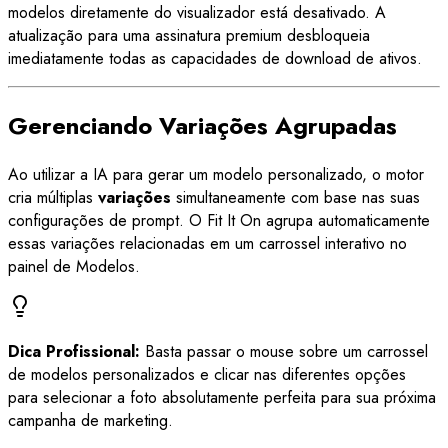
modelos diretamente do visualizador está desativado. A
atualização para uma assinatura premium desbloqueia
imediatamente todas as capacidades de download de ativos.
Gerenciando Variações Agrupadas
Ao utilizar a IA para gerar um modelo personalizado, o motor
cria múltiplas
variações
simultaneamente com base nas suas
configurações de prompt. O Fit It On agrupa automaticamente
essas variações relacionadas em um carrossel interativo no
painel de Modelos.
Dica Profissional:
Basta passar o mouse sobre um carrossel
de modelos personalizados e clicar nas diferentes opções
para selecionar a foto absolutamente perfeita para sua próxima
campanha de marketing.