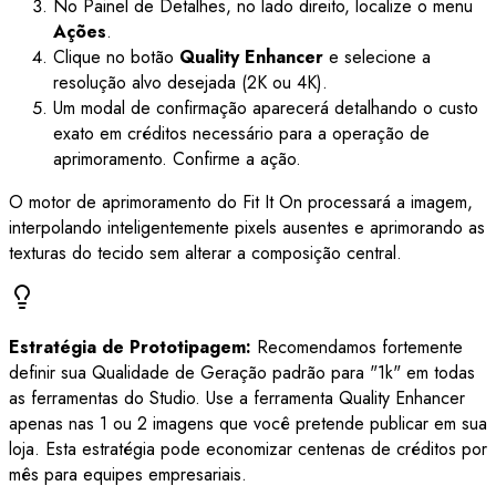
No Painel de Detalhes, no lado direito, localize o menu
Ações
.
Clique no botão
Quality Enhancer
e selecione a
resolução alvo desejada (2K ou 4K).
Um modal de confirmação aparecerá detalhando o custo
exato em créditos necessário para a operação de
aprimoramento. Confirme a ação.
O motor de aprimoramento do Fit It On processará a imagem,
interpolando inteligentemente pixels ausentes e aprimorando as
texturas do tecido sem alterar a composição central.
Estratégia de Prototipagem:
Recomendamos fortemente
definir sua Qualidade de Geração padrão para "1k" em todas
as ferramentas do Studio. Use a ferramenta Quality Enhancer
apenas nas 1 ou 2 imagens que você pretende publicar em sua
loja. Esta estratégia pode economizar centenas de créditos por
mês para equipes empresariais.