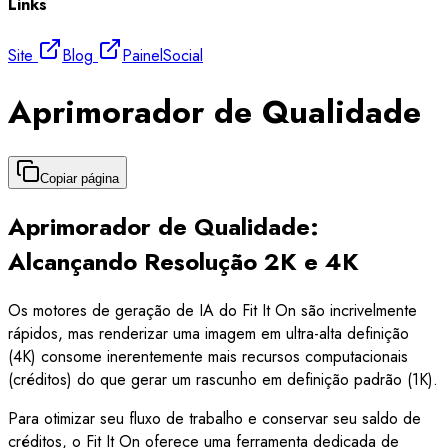
Links
Site
Blog
Painel
Social
Aprimorador de Qualidade
Copiar página
Aprimorador de Qualidade:
Alcançando Resolução 2K e 4K
Os motores de geração de IA do Fit It On são incrivelmente
rápidos, mas renderizar uma imagem em ultra-alta definição
(4K) consome inerentemente mais recursos computacionais
(créditos) do que gerar um rascunho em definição padrão (1K).
Para otimizar seu fluxo de trabalho e conservar seu saldo de
créditos, o Fit It On oferece uma ferramenta dedicada de