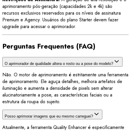
aprimoramento pós-geração (capacidades 2k e 4k) são
recursos exclusivos reservados para os níveis de assinatura
Premium e Agency. Usuários do plano Starter devem fazer
upgrade para acessar o aprimorador.
Perguntas Frequentes (FAQ)
O aprimorador de qualidade altera o rosto ou a pose do modelo?
Não. O motor de aprimoramento é estritamente uma ferramenta
de aprimoramento. Ele aguça detalhes, melhora artefatos de
iluminação e aumenta a densidade de pixels sem alterar
alucinatoriamente a pose, as características faciais ou a
estrutura da roupa do sujeito.
Posso aprimorar imagens que eu mesmo carreguei?
Atualmente, a ferramenta Quality Enhancer é especificamente