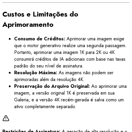
Custos e Limitações do
Aprimoramento
Consumo de Créditos:
Aprimorar uma imagem exige
que o motor generativo realize uma segunda passagem.
Portanto, aprimorar uma imagem 1K para 2K ou 4K
consumirá créditos de IA adicionais com base nas taxas
padrão do seu nível de assinatura.
Resolução Máxima:
As imagens não podem ser
aprimoradas além da resolução 4K.
Preservação do Arquivo Original:
Ao aprimorar uma
imagem, a versão original 1K é preservada em sua
Galeria, e a versão 4K recém-gerada é salva como um
ativo completamente separado.
Restrições de Assinatura:
A geração de alta resolução e o