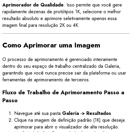
Aprimorador de Qualidade
. Isso permite que você gere
rapidamente dezenas de protótipos 1K, selecione o melhor
resultado absoluto e aprimore seletivamente
apenas
essa
imagem final para resolução 2K ou 4K.
Como Aprimorar uma Imagem
O processo de aprimoramento é gerenciado inteiramente
dentro do seu espaço de trabalho centralizado da Galeria,
garantindo que você nunca precise sair da plataforma ou usar
ferramentas de aprimoramento de terceiros.
Fluxo de Trabalho de Aprimoramento Passo a
Passo
Navegue até sua pasta
Galeria -> Resultados
.
Clique na imagem de definição padrão (1K) que deseja
aprimorar para abrir o visualizador de alta resolução.