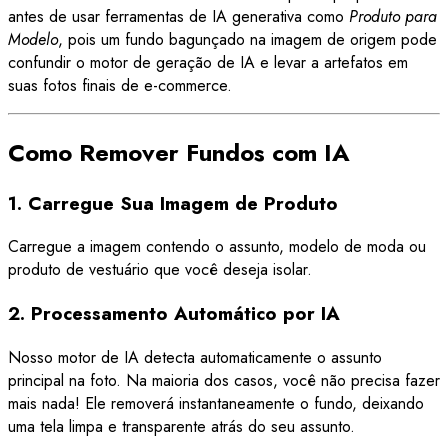
antes de usar ferramentas de IA generativa como
Produto para
Modelo
, pois um fundo bagunçado na imagem de origem pode
confundir o motor de geração de IA e levar a artefatos em
suas fotos finais de e-commerce.
Como Remover Fundos com IA
1. Carregue Sua Imagem de Produto
Carregue a imagem contendo o assunto, modelo de moda ou
produto de vestuário que você deseja isolar.
2. Processamento Automático por IA
Nosso motor de IA detecta automaticamente o assunto
principal na foto. Na maioria dos casos, você não precisa fazer
mais nada! Ele removerá instantaneamente o fundo, deixando
uma tela limpa e transparente atrás do seu assunto.