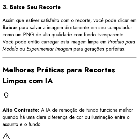
3. Baixe Seu Recorte
Assim que estiver satisfeito com o recorte, você pode clicar em
Baixar
para salvar a imagem diretamente em seu computador
como um PNG de alta qualidade com fundo transparente.
Você pode então carregar esta imagem limpa em
Produto para
Modelo
ou
Experimentar Imagem
para gerações perfeitas.
Melhores Práticas para Recortes
Limpos com IA
Alto Contraste:
A IA de remoção de fundo funciona melhor
quando há uma clara diferença de cor ou iluminação entre o
assunto e o fundo.