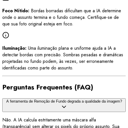
Foco Nítido:
Bordas borradas dificultam que a IA determine
onde o assunto termina e o fundo começa. Certifique-se de
que sua foto original esteja em foco.
Iluminação:
Uma iluminação plana e uniforme ajuda a IA a
detectar bordas com precisão. Sombras pesadas e dramáticas
projetadas no fundo podem, às vezes, ser erroneamente
identificadas como parte do assunto.
Perguntas Frequentes (FAQ)
A ferramenta de Remoção de Fundo degrada a qualidade da imagem?
Não. A IA calcula estritamente uma máscara alfa
(transparência) sem alterar os pixels do próprio assunto. Sua