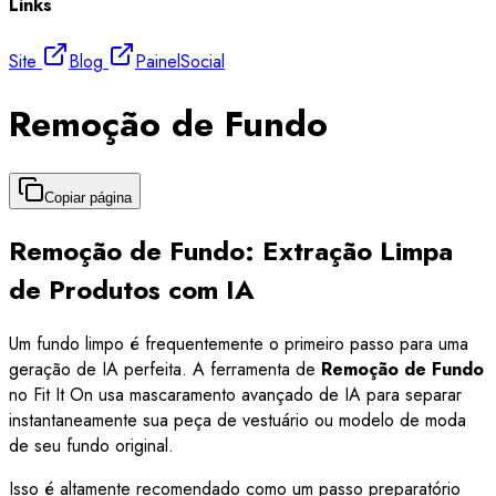
Links
Site
Blog
Painel
Social
Remoção de Fundo
Copiar página
Remoção de Fundo: Extração Limpa
de Produtos com IA
Um fundo limpo é frequentemente o primeiro passo para uma
geração de IA perfeita. A ferramenta de
Remoção de Fundo
no Fit It On usa mascaramento avançado de IA para separar
instantaneamente sua peça de vestuário ou modelo de moda
de seu fundo original.
Isso é altamente recomendado como um passo preparatório