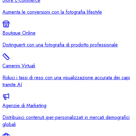
Store E-commerce
Aumenta le conversioni con la fotografia lifestyle
Boutique Online
Distinguerti con una fotografia di prodotto professionale
Camerini Virtuali
Riduci i tassi di reso con una visualizzazione accurata dei capi
tramite AI
Agenzie di Marketing
Distribuisci contenuti iper-personalizzati in mercati demografici
globali