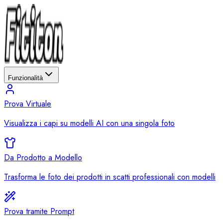
Funzionalità
Prova Virtuale
Visualizza i capi su modelli AI con una singola foto
Da Prodotto a Modello
Trasforma le foto dei prodotti in scatti professionali con modelli
Prova tramite Prompt