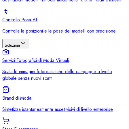
Controllo Posa AI
Controlla le posizioni e le pose dei modelli con precisione
Soluzioni
Servizi Fotografici di Moda Virtuali
Scala le immagini fotorealistiche delle campagne a livello
globale senza nuovi scatti
Brand di Moda
Sintetizza istantaneamente asset visivi di livello enterprise