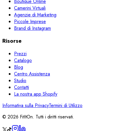
Boutique Online
Camerini Virtuali
Agenzie di Marketing
Piccole Imprese
Brand di Instagram
Risorse
Prezzi
Catalogo
Blog
Centro Assistenza
Studio
Contatti
La nostra app Shopify
Informativa sulla Privacy
Termini di Utilizzo
© 2026 FitItOn. Tutti i diritti riservati.