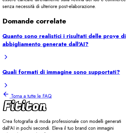
senza necessità di ulteriore post-elaborazione.
Domande correlate
Quanto sono realistici i risultati delle prove di
abbigliamento generate dall'AI?
Quali formati di immagine sono supportati?
Torna a tutte le FAQ
Crea fotografia di moda professionale con modelli generati
dall'AI in pochi secondi. Eleva il tuo brand con immagini