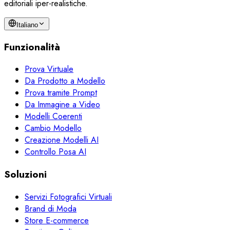
editoriali iper-realistiche.
Italiano
Funzionalità
Prova Virtuale
Da Prodotto a Modello
Prova tramite Prompt
Da Immagine a Video
Modelli Coerenti
Cambio Modello
Creazione Modelli AI
Controllo Posa AI
Soluzioni
Servizi Fotografici Virtuali
Brand di Moda
Store E-commerce