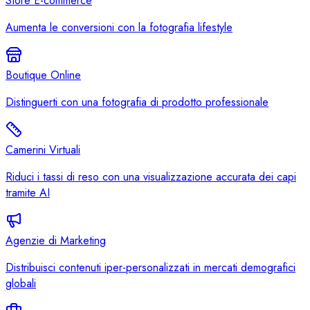
Store E-commerce
Aumenta le conversioni con la fotografia lifestyle
Boutique Online
Distinguerti con una fotografia di prodotto professionale
Camerini Virtuali
Riduci i tassi di reso con una visualizzazione accurata dei capi
tramite AI
Agenzie di Marketing
Distribuisci contenuti iper-personalizzati in mercati demografici
globali