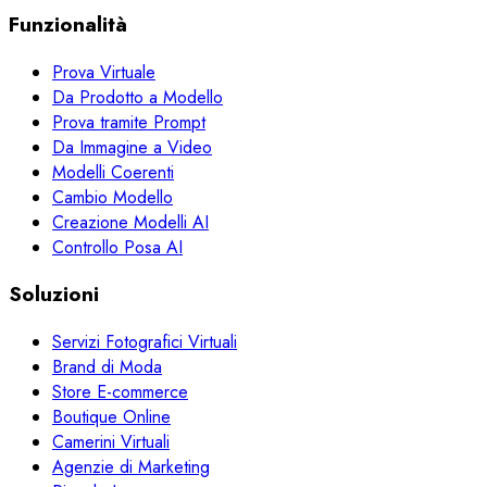
Funzionalità
Prova Virtuale
Da Prodotto a Modello
Prova tramite Prompt
Da Immagine a Video
Modelli Coerenti
Cambio Modello
Creazione Modelli AI
Controllo Posa AI
Soluzioni
Servizi Fotografici Virtuali
Brand di Moda
Store E-commerce
Boutique Online
Camerini Virtuali
Agenzie di Marketing