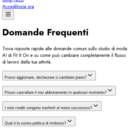
Accedi
Inizia ora
Domande Frequenti
Trova risposte rapide alle domande comuni sullo studio di moda
AI di Fit It On e su come può cambiare completamente il flusso
di lavoro della tua attività.
Posso aggiornare, declassare o cambiare piano?
Posso cancellare il mio abbonamento in qualsiasi momento?
I miei crediti vengono trasferiti al mese successivo?
Qual è la vostra politica di rimborso?