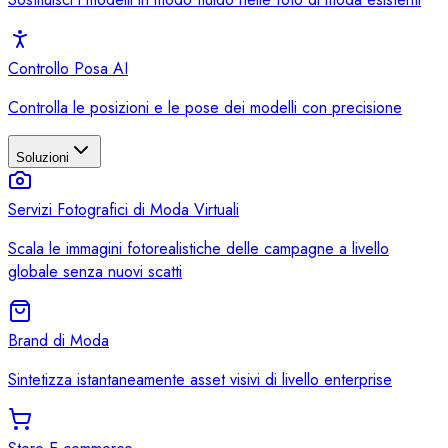
Controllo Posa AI
Controlla le posizioni e le pose dei modelli con precisione
Soluzioni
Servizi Fotografici di Moda Virtuali
Scala le immagini fotorealistiche delle campagne a livello
globale senza nuovi scatti
Brand di Moda
Sintetizza istantaneamente asset visivi di livello enterprise