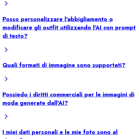
Posso personalizzare l'abbigliamento o
modificare gli outfit utilizzando l'AI con prompt
di testo?
Quali formati di immagine sono supportati?
Possiedo i diritti commerciali per le immagini di
moda generate dall'AI?
I miei dati personali e le mie foto sono al