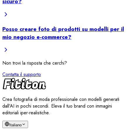
sicuro?
Posso creare foto di prodotti su modelli per il
mio negozio e-commerce?
Non trovi la risposta che cerchi?
Contatta il supporto
Crea fotografia di moda professionale con modelli generati
dall'AI in pochi secondi. Eleva il tuo brand con immagini
editoriali iper-realistiche.
Italiano