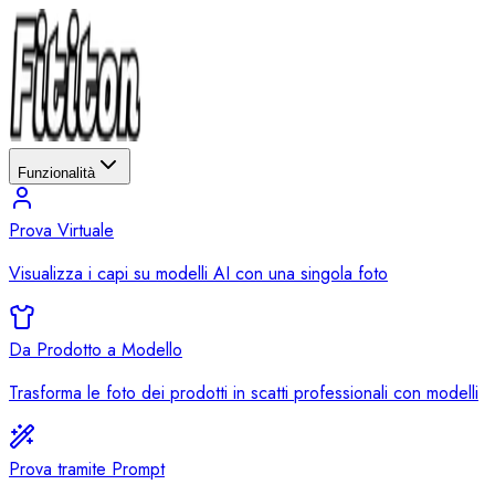
Funzionalità
Prova Virtuale
Visualizza i capi su modelli AI con una singola foto
Da Prodotto a Modello
Trasforma le foto dei prodotti in scatti professionali con modelli
Prova tramite Prompt