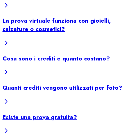
La prova virtuale funziona con gioielli,
calzature o cosmetici?
Cosa sono i crediti e quanto costano?
Quanti crediti vengono utilizzati per foto?
Esiste una prova gratuita?